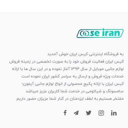
به فروشگاه اینترنتی کیس ایران خوش آمدید
کیس ایران فعالیت فروش خود را به صورت تخصصی در زمینه فروش
لوازم جانبی موبایل از سال ۱۳۹۴ آغاز نموده و در این سال ها با ارائه
خدمات ویژه فروش و ارسال به سراسر کشور ایران نموده است
کیس ایران با ارائه پکیج محصولی از انواع لوازم جانبی آیفون؛
سامسونگ و شیائومی در خدمت شما کاربران عزیز میباشد
مفتخر هستیم به لطف ایزدمنان در کنار شما عزیزان حضور داریم