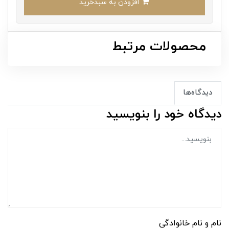
افزودن به سبدخرید
محصولات مرتبط
دیدگاه‌ها
دیدگاه خود را بنویسید
نام و نام خانوادگی