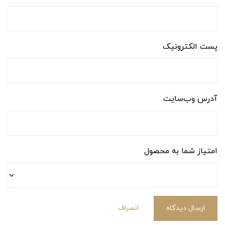
پست الکترونیک
آدرس وب‌سایت
امتیاز شما به محصول
ارسال دیدگاه
انصراف