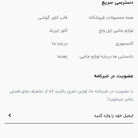
دسترسی سریع
همه محصولات فروشگاه
قاب کاور گوشی
لوازم جانبی اپل واچ
کاور ایرپاد
اکسسوری
درباره ما
دانستنی ها درباره لوازم جانبی
راهنما
عضویت در خبرنامه
با عضویت در خبرنامه ما، اولین نفری باشید که از تخفیف های فصلی
باخبر میشوید!