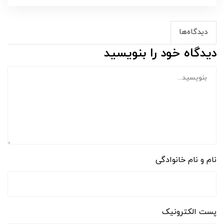
دیدگاه‌ها
دیدگاه خود را بنویسید
نام و نام خانوادگی
پست الکترونیک