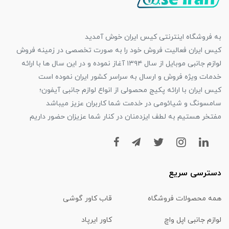
به فروشگاه اینترنتی کیس ایران خوش آمدید
کیس ایران فعالیت فروش خود را به صورت تخصصی در زمینه فروش
لوازم جانبی موبایل از سال ۱۳۹۴ آغاز نموده و در این سال ها با ارائه
خدمات ویژه فروش و ارسال به سراسر کشور ایران نموده است
کیس ایران با ارائه پکیج محصولی از انواع لوازم جانبی آیفون؛
سامسونگ و شیائومی در خدمت شما کاربران عزیز میباشد
مفتخر هستیم به لطف ایزدمنان در کنار شما عزیزان حضور داریم
دسترسی سریع
همه محصولات فروشگاه
قاب کاور گوشی
لوازم جانبی اپل واچ
کاور ایرپاد