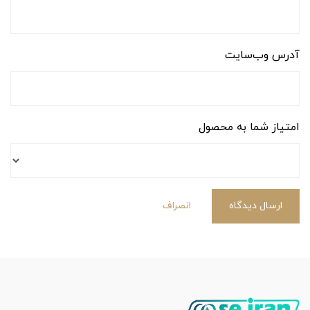
آدرس وب‌سایت
امتیاز شما به محصول
ارسال دیدگاه
انصراف