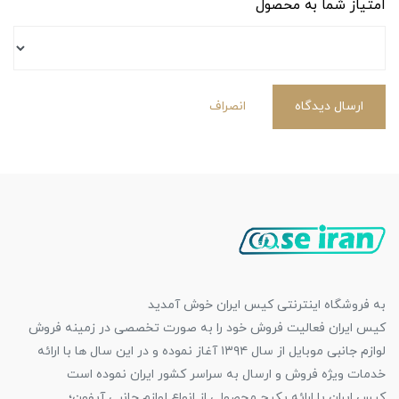
امتیاز شما به محصول
ارسال دیدگاه
انصراف
به فروشگاه اینترنتی کیس ایران خوش آمدید
کیس ایران فعالیت فروش خود را به صورت تخصصی در زمینه فروش
لوازم جانبی موبایل از سال ۱۳۹۴ آغاز نموده و در این سال ها با ارائه
خدمات ویژه فروش و ارسال به سراسر کشور ایران نموده است
کیس ایران با ارائه پکیج محصولی از انواع لوازم جانبی آیفون؛