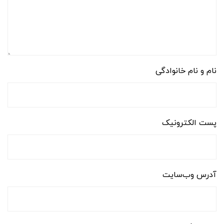
نام و نام خانوادگی
پست الکترونیک
آدرس وب‌سایت