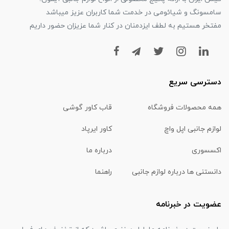
سامسونگ و شیائومی در خدمت شما کاربران عزیز میباشد
مفتخر هستیم به لطف ایزدمنان در کنار شما عزیزان حضور داریم
دسترسی سریع
همه محصولات فروشگاه
قاب کاور گوشی
لوازم جانبی اپل واچ
کاور ایرپاد
اکسسوری
درباره ما
دانستنی ها درباره لوازم جانبی
راهنما
عضویت در خبرنامه