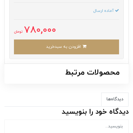
آماده ارسال
780,000
تومان
افزودن به سبدخرید
محصولات مرتبط
دیدگاه‌ها
دیدگاه خود را بنویسید