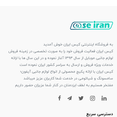
به فروشگاه اینترنتی کیس ایران خوش آمدید
کیس ایران فعالیت فروش خود را به صورت تخصصی در زمینه فروش
لوازم جانبی موبایل از سال ۱۳۹۴ آغاز نموده و در این سال ها با ارائه
خدمات ویژه فروش و ارسال به سراسر کشور ایران نموده است
کیس ایران با ارائه پکیج محصولی از انواع لوازم جانبی آیفون؛
سامسونگ و شیائومی در خدمت شما کاربران عزیز میباشد
مفتخر هستیم به لطف ایزدمنان در کنار شما عزیزان حضور داریم
دسترسی سریع