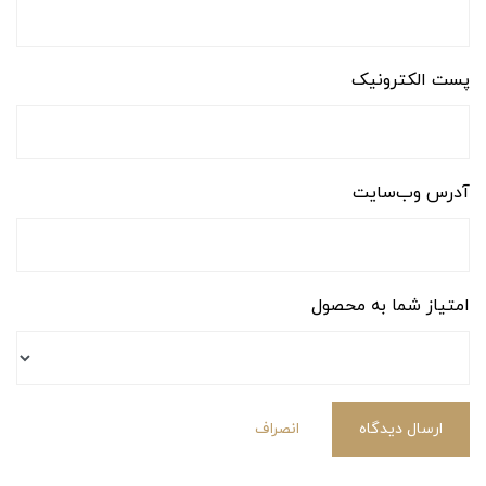
پست الکترونیک
آدرس وب‌سایت
امتیاز شما به محصول
ارسال دیدگاه
انصراف