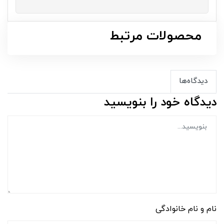
محصولات مرتبط
دیدگاه‌ها
دیدگاه خود را بنویسید
نام و نام خانوادگی