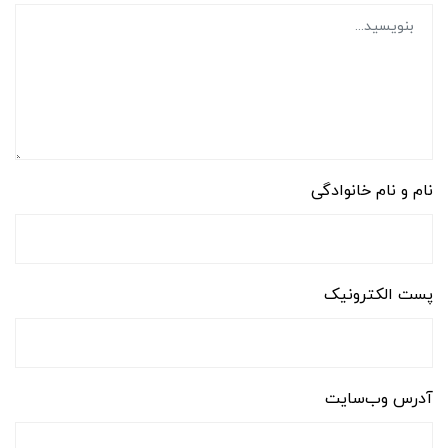
نام و نام خانوادگی
پست الکترونیک
آدرس وب‌سایت