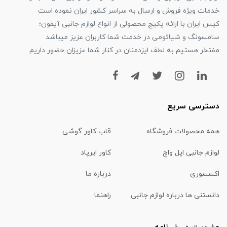
خدمات ویژه فروش و ارسال به سراسر کشور ایران نموده است
کیس ایران با ارائه پکیج محصولی از انواع لوازم جانبی آیفون؛
سامسونگ و شیائومی در خدمت شما کاربران عزیز میباشد
مفتخر هستیم به لطف ایزدمنان در کنار شما عزیزان حضور داریم
دسترسی سریع
همه محصولات فروشگاه
قاب کاور گوشی
لوازم جانبی اپل واچ
کاور ایرپاد
اکسسوری
درباره ما
دانستنی ها درباره لوازم جانبی
راهنما