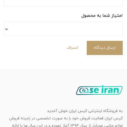
امتیاز شما به محصول
ارسال دیدگاه
انصراف
به فروشگاه اینترنتی کیس ایران خوش آمدید
کیس ایران فعالیت فروش خود را به صورت تخصصی در زمینه فروش
لوازم جانبی موبایل از سال ۱۳۹۴ آغاز نموده و در این سال ها با ارائه