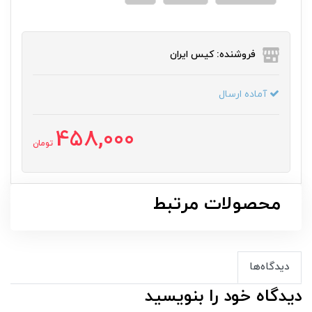
فروشنده: کیس ایران
آماده ارسال
458,000
تومان
محصولات مرتبط
دیدگاه‌ها
دیدگاه خود را بنویسید