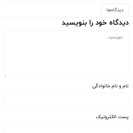
دیدگاه‌ها
دیدگاه خود را بنویسید
نام و نام خانوادگی
پست الکترونیک