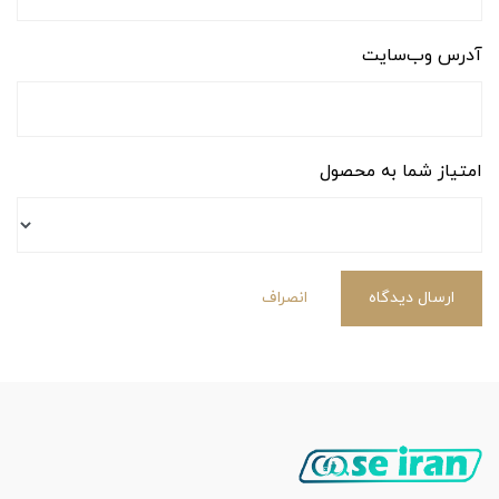
آدرس وب‌سایت
امتیاز شما به محصول
ارسال دیدگاه
انصراف