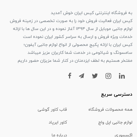
به فروشگاه اینترنتی کیس ایران خوش آمدید
کیس ایران فعالیت فروش خود را به صورت تخصصی در زمینه فروش
لوازم جانبی موبایل از سال ۱۳۹۴ آغاز نموده و در این سال ها با ارائه
خدمات ویژه فروش و ارسال به سراسر کشور ایران نموده است
کیس ایران با ارائه پکیج محصولی از انواع لوازم جانبی آیفون؛
سامسونگ و شیائومی در خدمت شما کاربران عزیز میباشد
مفتخر هستیم به لطف ایزدمنان در کنار شما عزیزان حضور داریم
دسترسی سریع
همه محصولات فروشگاه
قاب کاور گوشی
لوازم جانبی اپل واچ
کاور ایرپاد
اکسسوری
درباره ما