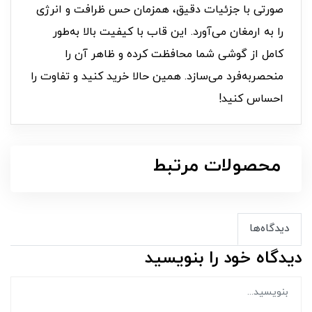
صورتی با جزئیات دقیق، همزمان حس ظرافت و انرژی
را به ارمغان می‌آورد. این قاب با کیفیت بالا به‌طور
کامل از گوشی شما محافظت کرده و ظاهر آن را
منحصربه‌فرد می‌سازد. همین حالا خرید کنید و تفاوت را
احساس کنید!
محصولات مرتبط
دیدگاه‌ها
دیدگاه خود را بنویسید