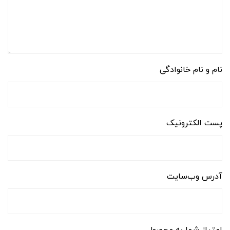
نام و نام خانوادگی
پست الکترونیک
آدرس وب‌سایت
امتیاز شما به محصول