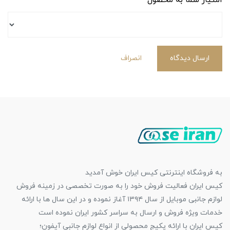
ارسال دیدگاه
انصراف
به فروشگاه اینترنتی کیس ایران خوش آمدید
کیس ایران فعالیت فروش خود را به صورت تخصصی در زمینه فروش
لوازم جانبی موبایل از سال ۱۳۹۴ آغاز نموده و در این سال ها با ارائه
خدمات ویژه فروش و ارسال به سراسر کشور ایران نموده است
کیس ایران با ارائه پکیج محصولی از انواع لوازم جانبی آیفون؛