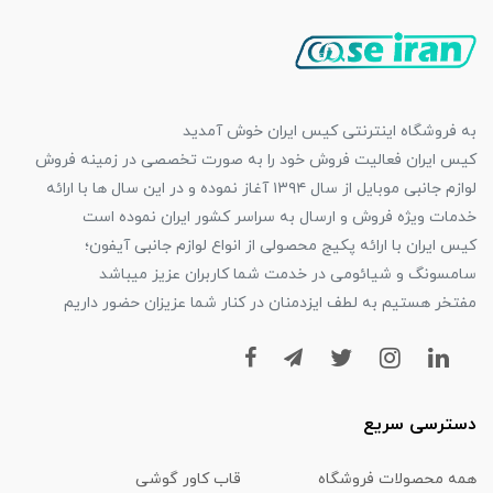
به فروشگاه اینترنتی کیس ایران خوش آمدید
کیس ایران فعالیت فروش خود را به صورت تخصصی در زمینه فروش
لوازم جانبی موبایل از سال ۱۳۹۴ آغاز نموده و در این سال ها با ارائه
خدمات ویژه فروش و ارسال به سراسر کشور ایران نموده است
کیس ایران با ارائه پکیج محصولی از انواع لوازم جانبی آیفون؛
سامسونگ و شیائومی در خدمت شما کاربران عزیز میباشد
مفتخر هستیم به لطف ایزدمنان در کنار شما عزیزان حضور داریم
دسترسی سریع
همه محصولات فروشگاه
قاب کاور گوشی