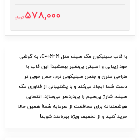
578,000
تومان
با قاب سیلیکون مگ سیف مدل C006361، به گوشی
خود زیبایی و امنیتی بی‌نظیر ببخشید! این قاب با
طراحی مدرن و جنس سیلیکونی نرم، حس خوبی در
دست شما ایجاد می‌کند و با پشتیبانی از فناوری مگ
سیف، شارژ بی‌سیم را بی‌دردسر می‌سازد. انتخابی
هوشمندانه برای محافظت از سرمایه شما! همین حالا
خرید کنید و از تخفیف ویژه بهره‌مند شوید!