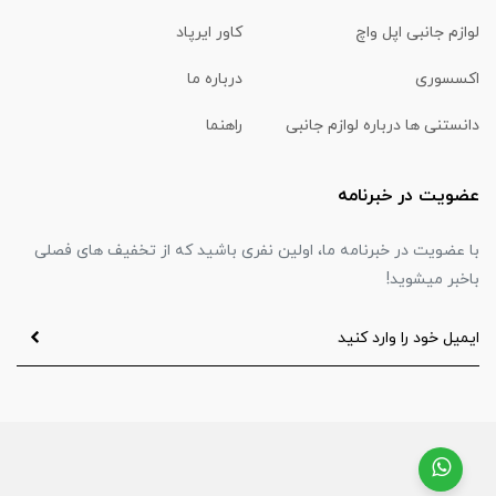
لوازم جانبی اپل واچ
کاور ایرپاد
اکسسوری
درباره ما
دانستنی ها درباره لوازم جانبی
راهنما
عضویت در خبرنامه
با عضویت در خبرنامه ما، اولین نفری باشید که از تخفیف های فصلی
باخبر میشوید!