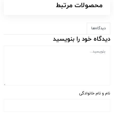
محصولات مرتبط
دیدگاه‌ها
دیدگاه خود را بنویسید
نام و نام خانوادگی