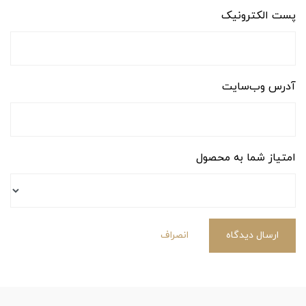
پست الکترونیک
آدرس وب‌سایت
امتیاز شما به محصول
ارسال دیدگاه
انصراف