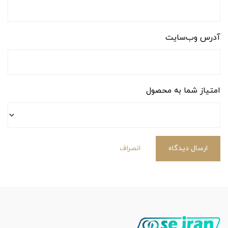
آدرس وب‌سایت
امتیاز شما به محصول
ارسال دیدگاه
انصراف