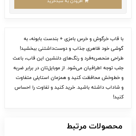
افزودن به سبدخرید
با قاب خرگوش و خرس بامزی + بندست بابونه، به
گوشی خود ظاهری جذاب و دوست‌داشتنی ببخشید!
طراحی منحصر‌به‌فرد و رنگ‌های دلنشین این قاب، باعث
جلب توجه اطرافیان می‌شود. از موبایل‌تان در برابر ضربه
و خط‌وخش محافظت کنید و همزمان استایلی متفاوت
و شاداب داشته باشید. خرید کنید و تفاوت را احساس
کنید!
محصولات مرتبط