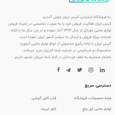
به فروشگاه اینترنتی کیس ایران خوش آمدید
کیس ایران فعالیت فروش خود را به صورت تخصصی در زمینه فروش
لوازم جانبی موبایل از سال ۱۳۹۴ آغاز نموده و در این سال ها با ارائه
خدمات ویژه فروش و ارسال به سراسر کشور ایران نموده است
کیس ایران با ارائه پکیج محصولی از انواع لوازم جانبی آیفون؛
سامسونگ و شیائومی در خدمت شما کاربران عزیز میباشد
مفتخر هستیم به لطف ایزدمنان در کنار شما عزیزان حضور داریم
دسترسی سریع
همه محصولات فروشگاه
قاب کاور گوشی
لوازم جانبی اپل واچ
کاور ایرپاد