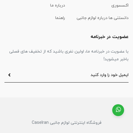
اکسسوری
درباره ما
دانستنی ها درباره لوازم جانبی
راهنما
عضویت در خبرنامه
با عضویت در خبرنامه ما، اولین نفری باشید که از تخفیف های فصلی
باخبر میشوید!
فروشگاه اینترنتی لوازم جانبی CaseIran