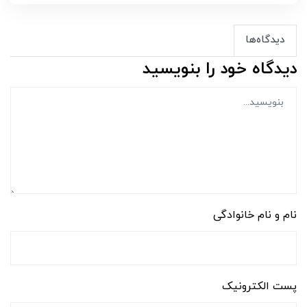
دیدگاه‌ها
دیدگاه خود را بنویسید
نام و نام خانوادگی
پست الکترونیک