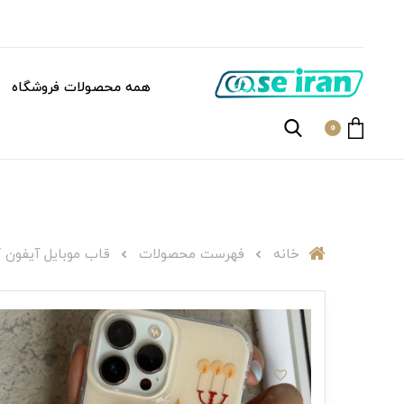
همه محصولات فروشگاه
0
خانه
فهرست محصولات
قاب موبایل آیفون ک