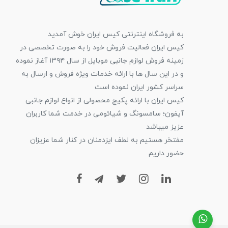
به فروشگاه اینترنتی کیس ایران خوش آمدید
کیس ایران فعالیت فروش خود را به صورت تخصصی در
زمینه فروش لوازم جانبی موبایل از سال ۱۳۹۴ آغاز نموده
و در این سال ها با ارائه خدمات ویژه فروش و ارسال به
سراسر کشور ایران نموده است
کیس ایران با ارائه پکیج محصولی از انواع لوازم جانبی
آیفون؛ سامسونگ و شیائومی در خدمت شما کاربران
عزیز میباشد
مفتخر هستیم به لطف ایزدمنان در کنار شما عزیزان
حضور داریم