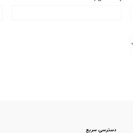
دسترسی سریع