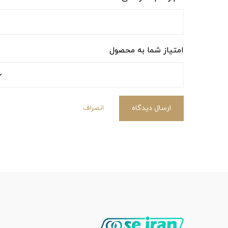
امتیاز شما به محصول
ارسال دیدگاه
انصراف