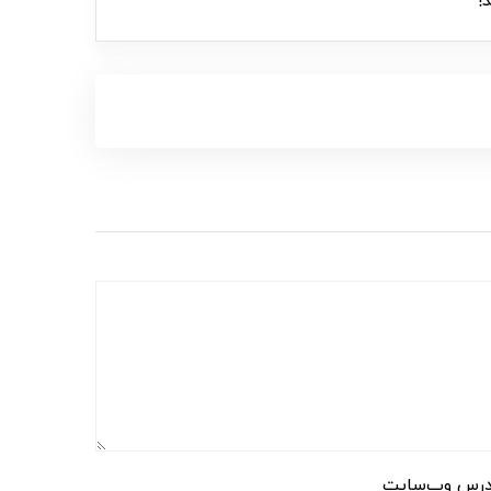
!
رس وب‌سایت