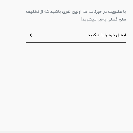
با عضویت در خبرنامه ما، اولین نفری باشید که از تخفیف
های فصلی باخبر میشوید!