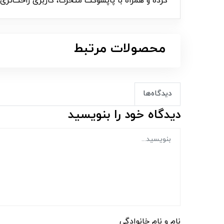
کرده و همراه با پاپسوکت متحرک، کاربری راحت‌تری را
محصولات مرتبط
دیدگاه‌ها
دیدگاه خود را بنویسید
نام و نام خانوادگی