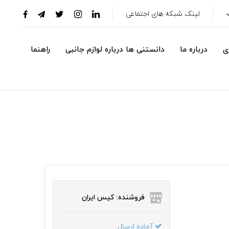
لینک شبکه های اجتماعی
ی
درباره ما
دانستنی ها درباره لوازم جانبی
راهنما
فروشنده: کیس ایران
آماده ارسال