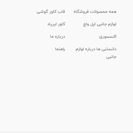
همه محصولات فروشگاه
قاب کاور گوشی
لوازم جانبی اپل واچ
کاور ایرپاد
اکسسوری
درباره ما
دانستنی ها درباره لوازم
راهنما
جانبی