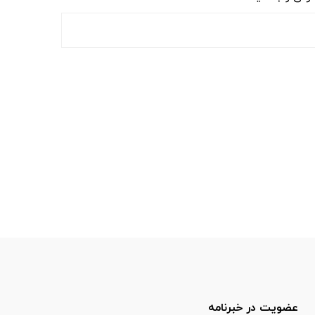
عضویت در خبرنامه