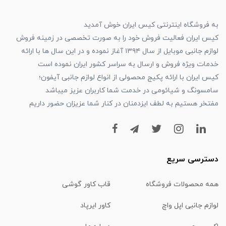
به فروشگاه اینترنتی کیس ایران خوش آمدید
کیس ایران فعالیت فروش خود را به صورت تخصصی در زمینه فروش
لوازم جانبی موبایل از سال ۱۳۹۴ آغاز نموده و در این سال ها با ارائه
خدمات ویژه فروش و ارسال به سراسر کشور ایران نموده است
کیس ایران با ارائه پکیج محصولی از انواع لوازم جانبی آیفون؛
سامسونگ و شیائومی در خدمت شما کاربران عزیز میباشد
مفتخر هستیم به لطف ایزدمنان در کنار شما عزیزان حضور داریم
دسترسی سریع
همه محصولات فروشگاه
قاب کاور گوشی
لوازم جانبی اپل واچ
کاور ایرپاد