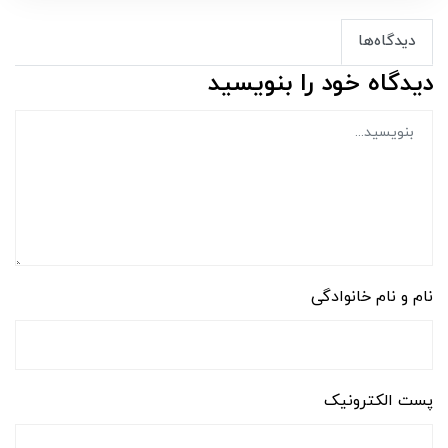
دیدگاه‌ها
دیدگاه خود را بنویسید
نام و نام خانوادگی
پست الکترونیک