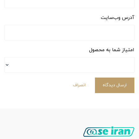
آدرس وب‌سایت
امتیاز شما به محصول
ارسال دیدگاه
انصراف