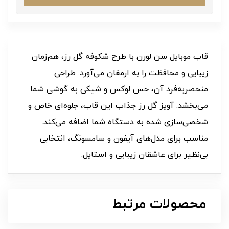
قاب موبایل سن لورن با طرح شکوفه گل رز، هم‌زمان
زیبایی و محافظت را به ارمغان می‌آورد. طراحی
منحصربه‌فرد آن، حس لوکس و شیکی به گوشی شما
می‌بخشد. آویز گل رز جذاب این قاب، جلوه‌ای خاص و
شخصی‌سازی شده به دستگاه شما اضافه می‌کند.
مناسب برای مدل‌های آیفون و سامسونگ، انتخابی
بی‌نظیر برای عاشقان زیبایی و استایل.
محصولات مرتبط