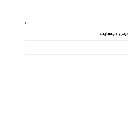
رس وب‌سایت