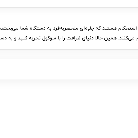
C006 ترکیبی از زیبایی و استحکام هستند که جلوه‌ای منحصربه‌فرد به دستگاه شما 
‌کنند. همین حالا دنیای ظرافت را با سوکول تجربه کنید و به دست