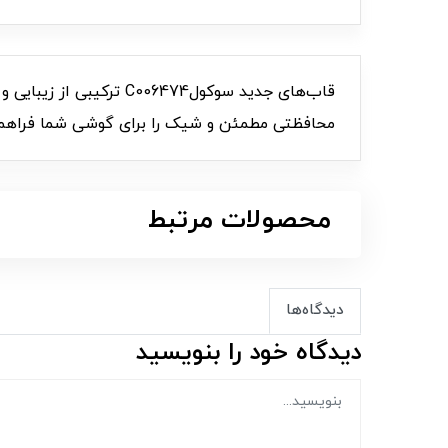
قاب‌های جدید سوکول474
محافظتی مطمئن و شیک را برای گوشی‌ شما فراهم می
محصولات مرتبط
دیدگاه‌ها
دیدگاه خود را بنویسید