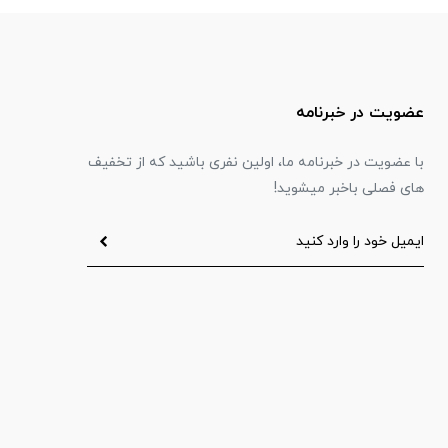
عضویت در خبرنامه
با عضویت در خبرنامه ما، اولین نفری باشید که از تخفیف
های فصلی باخبر میشوید!