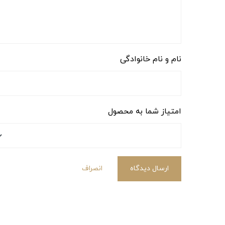
نام و نام خانوادگی
امتیاز شما به محصول
ارسال دیدگاه
انصراف