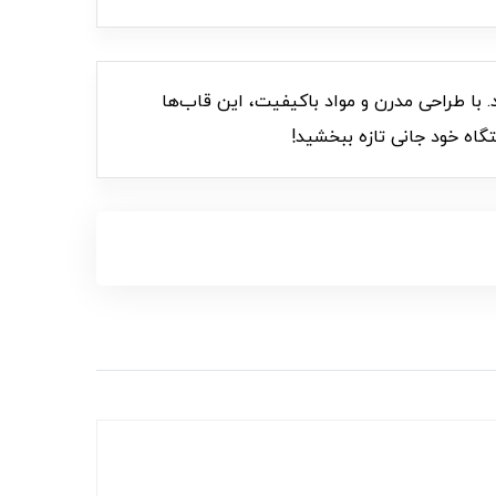
می‌بخشند. با طراحی مدرن و مواد باکیفیت، این قاب‌ها
گاه خود جانی تازه ببخشید!