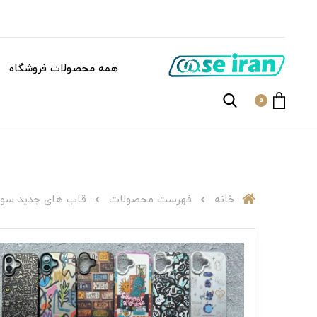
همه محصولات فروشگاه
0
خانه
فهرست محصولات
قاب های جدید سوکول474