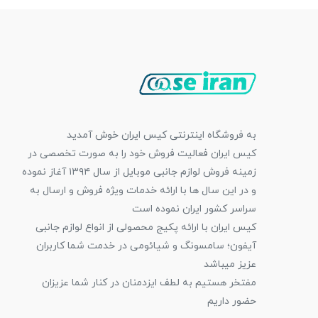
به فروشگاه اینترنتی کیس ایران خوش آمدید
کیس ایران فعالیت فروش خود را به صورت تخصصی در
زمینه فروش لوازم جانبی موبایل از سال ۱۳۹۴ آغاز نموده
و در این سال ها با ارائه خدمات ویژه فروش و ارسال به
سراسر کشور ایران نموده است
کیس ایران با ارائه پکیج محصولی از انواع لوازم جانبی
آیفون؛ سامسونگ و شیائومی در خدمت شما کاربران
عزیز میباشد
مفتخر هستیم به لطف ایزدمنان در کنار شما عزیزان
حضور داریم