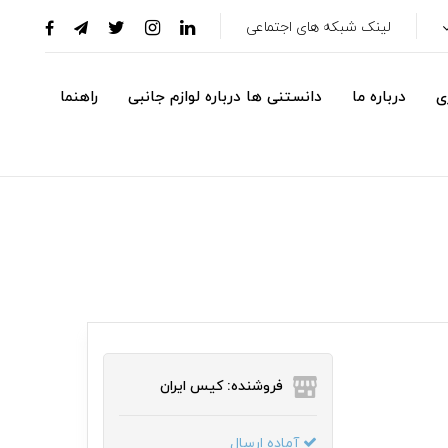
لینک شبکه های اجتماعی
ی
درباره ما
دانستنی ها درباره لوازم جانبی
راهنما
فروشنده: کیس ایران
آماده ارسال