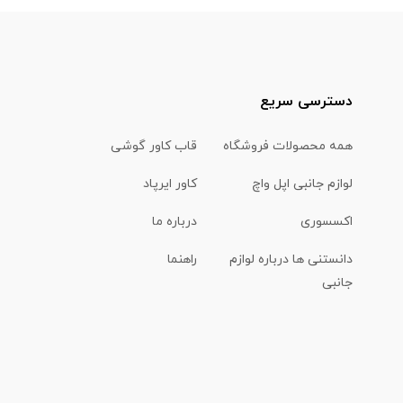
دسترسی سریع
همه محصولات فروشگاه
قاب کاور گوشی
لوازم جانبی اپل واچ
کاور ایرپاد
اکسسوری
درباره ما
دانستنی ها درباره لوازم
راهنما
جانبی