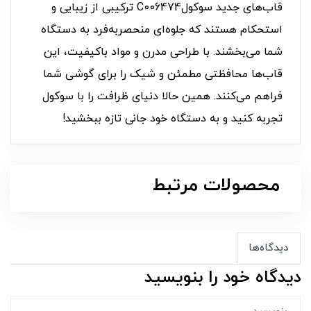
قاب‌های جدید سوکولC006474 ترکیبی از زیبایی و
استحکام هستند که جلوه‌ای منحصربه‌فرد به دستگاه
شما می‌بخشند. با طراحی مدرن و مواد باکیفیت، این
قاب‌ها محافظتی مطمئن و شیک را برای گوشی‌ شما
فراهم می‌کنند. همین حالا دنیای ظرافت را با سوکول
تجربه کنید و به دستگاه خود جانی تازه ببخشید!
محصولات مرتبط
دیدگاه‌ها
دیدگاه خود را بنویسید