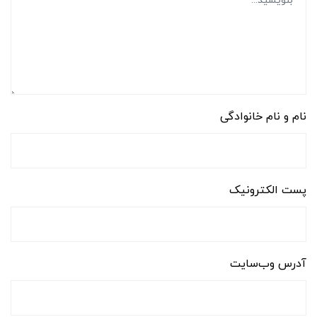
نام و نام خانوادگی
پست الکترونیک
آدرس وب‌سایت