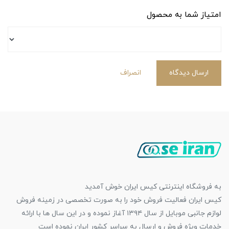
امتیاز شما به محصول
ارسال دیدگاه
انصراف
به فروشگاه اینترنتی کیس ایران خوش آمدید
کیس ایران فعالیت فروش خود را به صورت تخصصی در زمینه فروش
لوازم جانبی موبایل از سال ۱۳۹۴ آغاز نموده و در این سال ها با ارائه
خدمات ویژه فروش و ارسال به سراسر کشور ایران نموده است