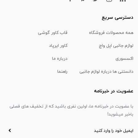
دسترسی سریع
همه محصولات فروشگاه
قاب کاور گوشی
لوازم جانبی اپل واچ
کاور ایرپاد
اکسسوری
درباره ما
دانستنی ها درباره لوازم جانبی
راهنما
عضویت در خبرنامه
با عضویت در خبرنامه ما، اولین نفری باشید که از تخفیف های فصلی
باخبر میشوید!