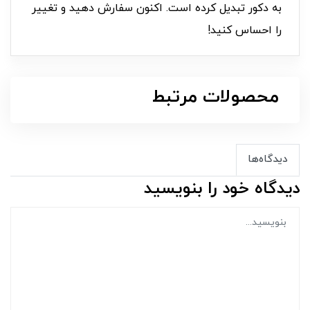
به دکور تبدیل کرده است. اکنون سفارش دهید و تغییر
را احساس کنید!
محصولات مرتبط
دیدگاه‌ها
دیدگاه خود را بنویسید