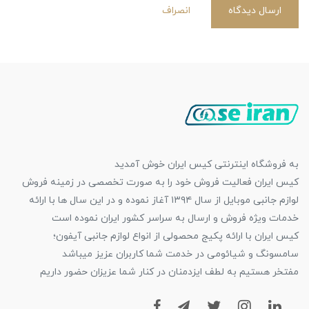
ارسال دیدگاه
انصراف
به فروشگاه اینترنتی کیس ایران خوش آمدید
کیس ایران فعالیت فروش خود را به صورت تخصصی در زمینه فروش
لوازم جانبی موبایل از سال ۱۳۹۴ آغاز نموده و در این سال ها با ارائه
خدمات ویژه فروش و ارسال به سراسر کشور ایران نموده است
کیس ایران با ارائه پکیج محصولی از انواع لوازم جانبی آیفون؛
سامسونگ و شیائومی در خدمت شما کاربران عزیز میباشد
مفتخر هستیم به لطف ایزدمنان در کنار شما عزیزان حضور داریم