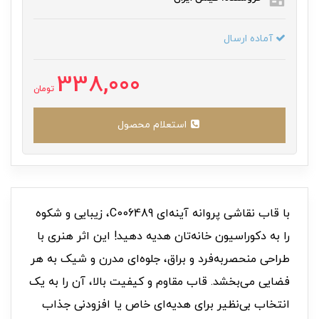
آماده ارسال
338,000
تومان
استعلام محصول
با قاب نقاشی پروانه آینه‌ای C006489، زیبایی و شکوه
را به دکوراسیون خانه‌تان هدیه دهید! این اثر هنری با
طراحی منحصربه‌فرد و براق، جلوه‌ای مدرن و شیک به هر
فضایی می‌بخشد. قاب مقاوم و کیفیت بالا، آن را به یک
انتخاب بی‌نظیر برای هدیه‌ای خاص یا افزودنی جذاب