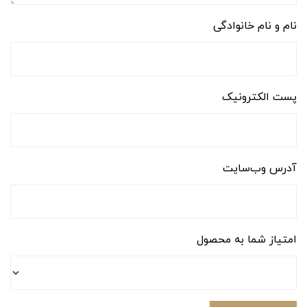
نام و نام خانوادگی
پست الکترونیک
آدرس وب‌سایت
امتیاز شما به محصول