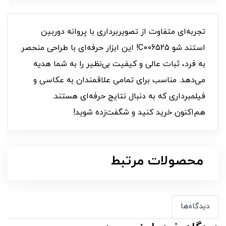
تجربه‌ای متفاوت از تصویربرداری با پروانه دوربین
استند شو C006525! این ابزار حرفه‌ای با طراحی منحصر
به فرد، ثبات عالی و کیفیت بی‌نظیر را به شما هدیه
می‌دهد. مناسب برای تمامی علاقمندان به عکاسی و
فیلمبرداری که به دنبال نتایج حرفه‌ای هستند.
هم‌اکنون خرید کنید و شگفت‌زده شوید!
محصولات مرتبط
دیدگاه‌ها