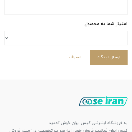
امتیاز شما به محصول
ارسال دیدگاه
انصراف
به فروشگاه اینترنتی کیس ایران خوش آمدید
کیس ایران فعالیت فروش خود را به صورت تخصصی در زمینه فروش