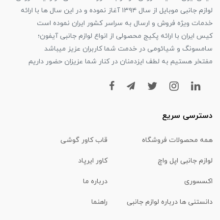
لوازم جانبی موبایل از سال ۱۳۹۴ آغاز نموده و در این سال ها با ارائه
خدمات ویژه فروش و ارسال به سراسر کشور ایران نموده است
کیس ایران با ارائه پکیج محصولی از انواع لوازم جانبی آیفون؛
سامسونگ و شیائومی در خدمت شما کاربران عزیز میباشد
مفتخر هستیم به لطف ایزدمنان در کنار شما عزیزان حضور داریم
دسترسی سریع
همه محصولات فروشگاه
قاب کاور گوشی
لوازم جانبی اپل واچ
کاور ایرپاد
اکسسوری
درباره ما
دانستنی ها درباره لوازم جانبی
راهنما