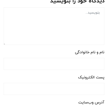
دیدگاه خود را بنویسید
نام و نام خانوادگی
پست الکترونیک
آدرس وب‌سایت