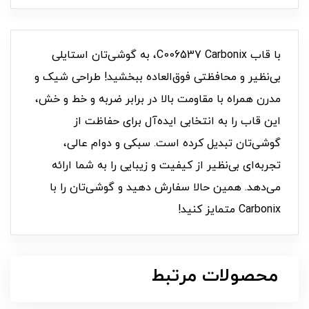
با قاب C006537 Carbonix، به گوشی‌تان استایلی
بی‌نظیر و محافظتی فوق‌العاده ببخشید! طراحی شیک و
مدرن همراه با مقاومت بالا در برابر ضربه و خط و خش،
این قاب را به انتخابی ایده‌آل برای حفاظت از
گوشی‌تان تبدیل کرده است. سبکی و دوام عالی،
تجربه‌ای بی‌نظیر از کیفیت و زیبایی را به شما ارائه
می‌دهد. همین حالا سفارش دهید و گوشی‌تان را با
Carbonix متمایز کنید!
محصولات مرتبط