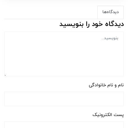
دیدگاه‌ها
دیدگاه خود را بنویسید
نام و نام خانوادگی
پست الکترونیک