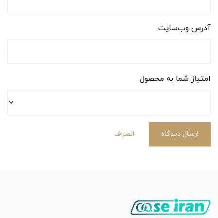
آدرس وب‌سایت
امتیاز شما به محصول
ارسال دیدگاه
انصراف