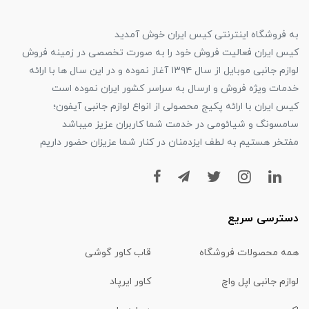
به فروشگاه اینترنتی کیس ایران خوش آمدید
کیس ایران فعالیت فروش خود را به صورت تخصصی در زمینه فروش
لوازم جانبی موبایل از سال ۱۳۹۴ آغاز نموده و در این سال ها با ارائه
خدمات ویژه فروش و ارسال به سراسر کشور ایران نموده است
کیس ایران با ارائه پکیج محصولی از انواع لوازم جانبی آیفون؛
سامسونگ و شیائومی در خدمت شما کاربران عزیز میباشد
مفتخر هستیم به لطف ایزدمنان در کنار شما عزیزان حضور داریم
دسترسی سریع
همه محصولات فروشگاه
قاب کاور گوشی
لوازم جانبی اپل واچ
کاور ایرپاد