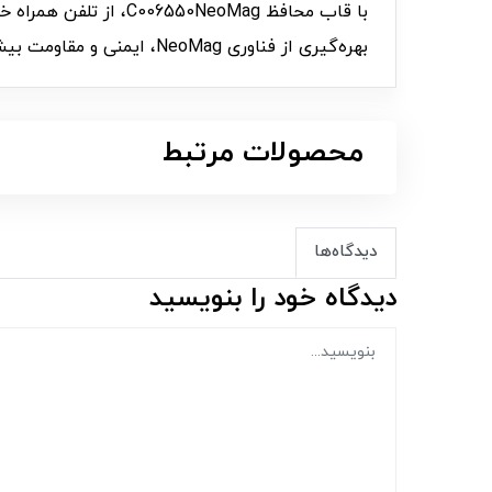
با قاب محافظ 0NeoMag
بهره‌گیری از فناوری NeoMag، ایمنی و مقاومت بیشتری را ارائه می‌دهد. همین حالا برای تجربه‌ای نوین از امنیت و استایل، اقدام کنید!
محصولات مرتبط
دیدگاه‌ها
دیدگاه خود را بنویسید