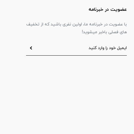
عضویت در خبرنامه
با عضویت در خبرنامه ما، اولین نفری باشید که از تخفیف
های فصلی باخبر میشوید!