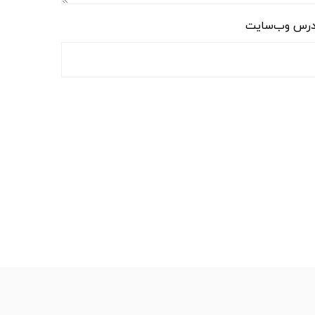
رس وب‌سایت