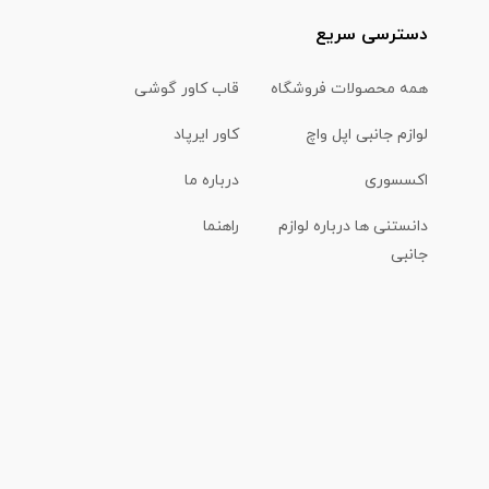
دسترسی سریع
همه محصولات فروشگاه
قاب کاور گوشی
لوازم جانبی اپل واچ
کاور ایرپاد
اکسسوری
درباره ما
دانستنی ها درباره لوازم
راهنما
جانبی