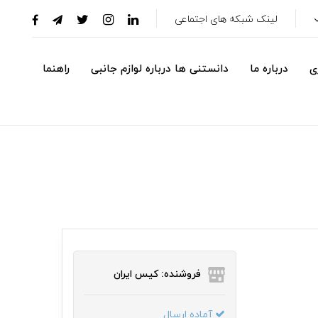
لینک شبکه های اجتماعی
ی
درباره ما
دانستنی ها درباره لوازم جانبی
راهنما
فروشنده: کیس ایران
آماده ارسال