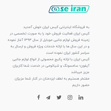
به فروشگاه اینترنتی کیس ایران خوش آمدید
کیس ایران فعالیت فروش خود را به صورت تخصصی در
زمینه فروش لوازم جانبی موبایل از سال ۱۳۹۴ آغاز نموده
و در این سال ها با ارائه خدمات ویژه فروش و ارسال به
سراسر کشور ایران نموده است
کیس ایران با ارائه پکیج محصولی از انواع لوازم جانبی
آیفون؛ سامسونگ و شیائومی در خدمت شما کاربران
عزیز میباشد
مفتخر هستیم به لطف ایزدمنان در کنار شما عزیزان
حضور داریم