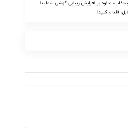
احی شیک و جذاب، علاوه بر افزایش زیبایی گوشی شما، با