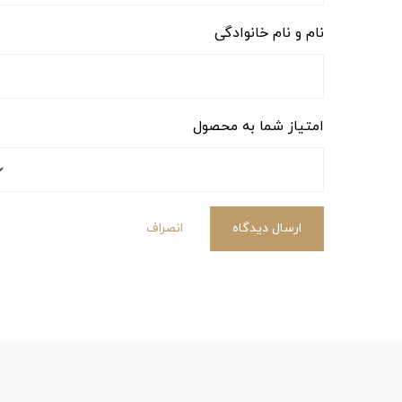
نام و نام خانوادگی
امتیاز شما به محصول
ارسال دیدگاه
انصراف