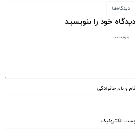
دیدگاه‌ها
دیدگاه خود را بنویسید
نام و نام خانوادگی
پست الکترونیک