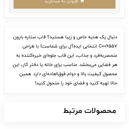
افزودن به سبدخرید
دنبال یک هدیه خاص و زیبا هستید؟ قاب ستاره بارون
C006557 انتخابی ایده‌آل برای شماست! با طراحی
منحصربه‌فرد و جذاب، این قاب جلوه‌ای خیره‌کننده به
هر فضایی می‌بخشد. مناسب برای خانه یا دفتر کار، این
محصول کیفیت بالا و دوام فوق‌العاده‌ای دارد. همین
حالا تهیه کنید و فضای خود را متحول کنید!
محصولات مرتبط