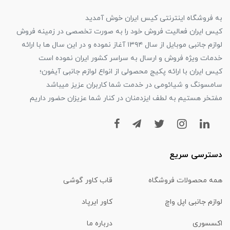
به فروشگاه اینترنتی کیس ایران خوش آمدید
کیس ایران فعالیت فروش خود را به صورت تخصصی در زمینه فروش
لوازم جانبی موبایل از سال ۱۳۹۴ آغاز نموده و در این سال ها با ارائه
خدمات ویژه فروش و ارسال به سراسر کشور ایران نموده است
کیس ایران با ارائه پکیج محصولی از انواع لوازم جانبی آیفون؛
سامسونگ و شیائومی در خدمت شما کاربران عزیز میباشد
مفتخر هستیم به لطف ایزدمنان در کنار شما عزیزان حضور داریم
دسترسی سریع
همه محصولات فروشگاه
قاب کاور گوشی
لوازم جانبی اپل واچ
کاور ایرپاد
اکسسوری
درباره ما