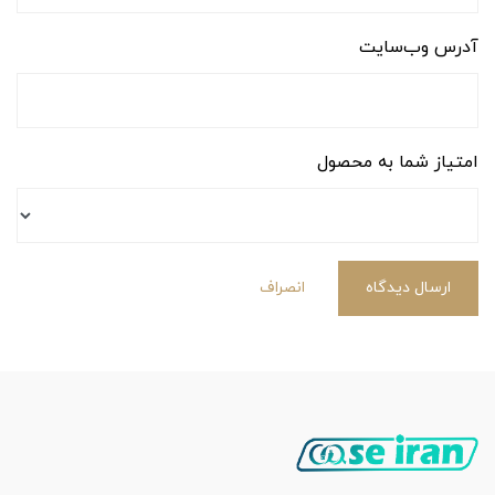
آدرس وب‌سایت
امتیاز شما به محصول
ارسال دیدگاه
انصراف