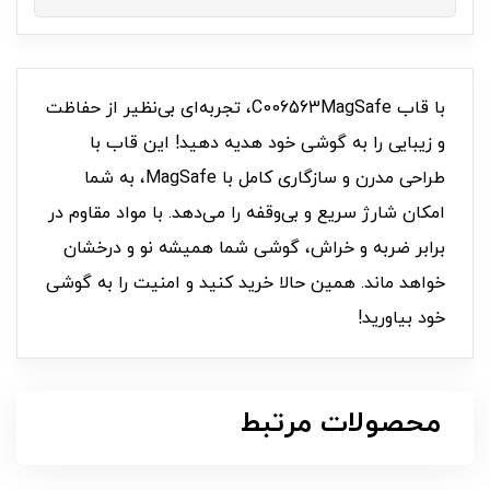
با قاب C006563MagSafe، تجربه‌ای بی‌نظیر از حفاظت
و زیبایی را به گوشی خود هدیه دهید! این قاب با
طراحی مدرن و سازگاری کامل با MagSafe، به شما
امکان شارژ سریع و بی‌وقفه را می‌دهد. با مواد مقاوم در
برابر ضربه و خراش، گوشی شما همیشه نو و درخشان
خواهد ماند. همین حالا خرید کنید و امنیت را به گوشی
خود بیاورید!
محصولات مرتبط