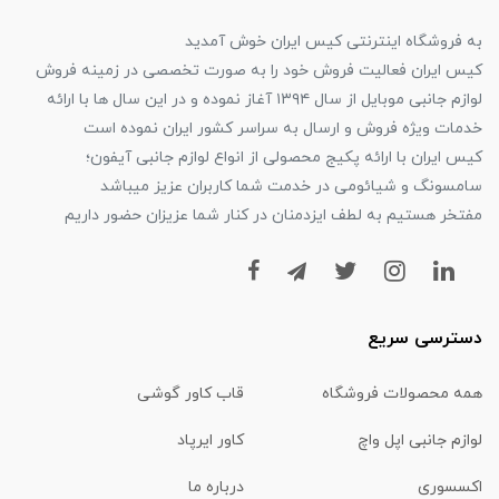
به فروشگاه اینترنتی کیس ایران خوش آمدید
کیس ایران فعالیت فروش خود را به صورت تخصصی در زمینه فروش
لوازم جانبی موبایل از سال ۱۳۹۴ آغاز نموده و در این سال ها با ارائه
خدمات ویژه فروش و ارسال به سراسر کشور ایران نموده است
کیس ایران با ارائه پکیج محصولی از انواع لوازم جانبی آیفون؛
سامسونگ و شیائومی در خدمت شما کاربران عزیز میباشد
مفتخر هستیم به لطف ایزدمنان در کنار شما عزیزان حضور داریم
دسترسی سریع
همه محصولات فروشگاه
قاب کاور گوشی
لوازم جانبی اپل واچ
کاور ایرپاد
اکسسوری
درباره ما