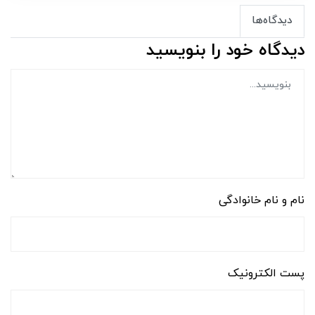
دیدگاه‌ها
دیدگاه خود را بنویسید
نام و نام خانوادگی
پست الکترونیک