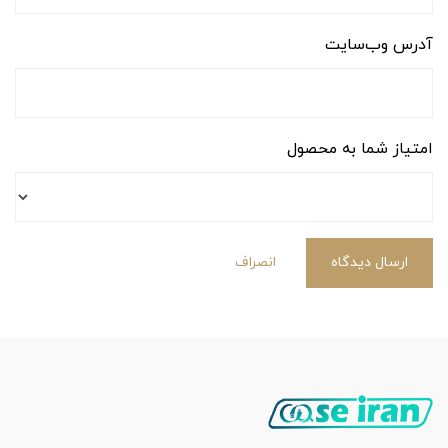
آدرس وب‌سایت
امتیاز شما به محصول
ارسال دیدگاه
انصراف