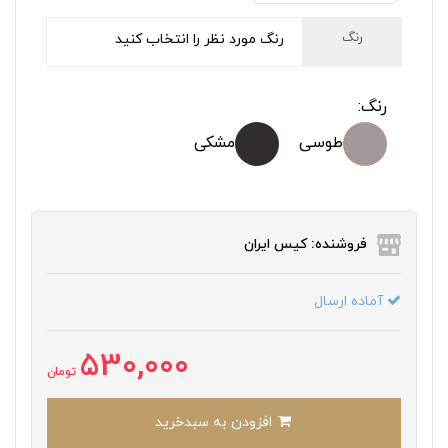
رنگ
رنگ مورد نظر را انتخاب کنید
رنگ:
طوسی
مشکی
فروشنده: کیس ایران
آماده ارسال
530,000
تومان
افزودن به سبدخرید