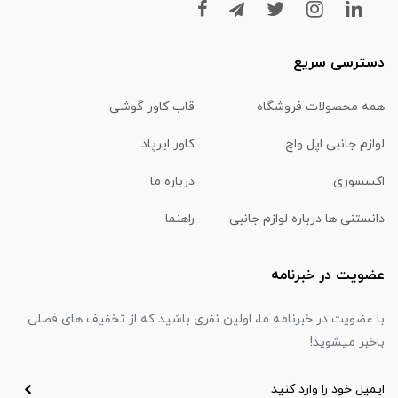
دسترسی سریع
همه محصولات فروشگاه
قاب کاور گوشی
لوازم جانبی اپل واچ
کاور ایرپاد
اکسسوری
درباره ما
دانستنی ها درباره لوازم جانبی
راهنما
عضویت در خبرنامه
با عضویت در خبرنامه ما، اولین نفری باشید که از تخفیف های فصلی
باخبر میشوید!