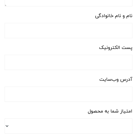
نام و نام خانوادگی
پست الکترونیک
آدرس وب‌سایت
امتیاز شما به محصول