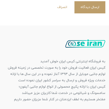
ارسال دیدگاه
انصراف
به فروشگاه اینترنتی کیس ایران خوش آمدید
کیس ایران فعالیت فروش خود را به صورت تخصصی در زمینه فروش
لوازم جانبی موبایل از سال ۱۳۹۴ آغاز نموده و در این سال ها با ارائه
خدمات ویژه فروش و ارسال به سراسر کشور ایران نموده است
کیس ایران با ارائه پکیج محصولی از انواع لوازم جانبی آیفون؛
سامسونگ و شیائومی در خدمت شما کاربران عزیز میباشد
مفتخر هستیم به لطف ایزدمنان در کنار شما عزیزان حضور داریم