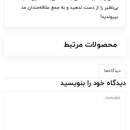
بی‌نظیر را از دست ندهید و به جمع علاقه‌مندان مد
بپیوندید!
محصولات مرتبط
دیدگاه‌ها
دیدگاه خود را بنویسید