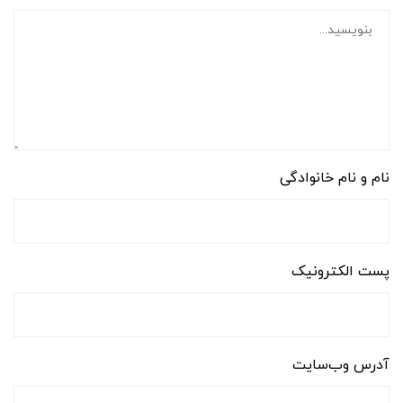
نام و نام خانوادگی
پست الکترونیک
آدرس وب‌سایت