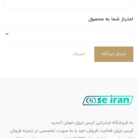
امتیاز شما به محصول
ارسال دیدگاه
انصراف
به فروشگاه اینترنتی کیس ایران خوش آمدید
کیس ایران فعالیت فروش خود را به صورت تخصصی در زمینه فروش