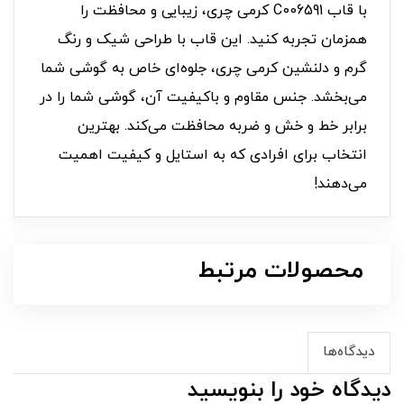
با قاب C006591 کرمی چری، زیبایی و محافظت را
همزمان تجربه کنید. این قاب با طراحی شیک و رنگ
گرم و دلنشین کرمی چری، جلوه‌ای خاص به گوشی شما
می‌بخشد. جنس مقاوم و باکیفیت آن، گوشی شما را در
برابر خط و خش و ضربه محافظت می‌کند. بهترین
انتخاب برای افرادی که به استایل و کیفیت اهمیت
می‌دهند!
محصولات مرتبط
دیدگاه‌ها
دیدگاه خود را بنویسید