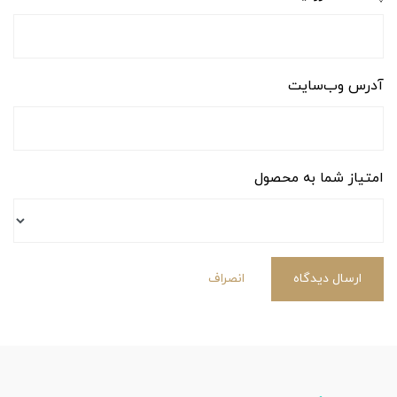
آدرس وب‌سایت
امتیاز شما به محصول
ارسال دیدگاه
انصراف