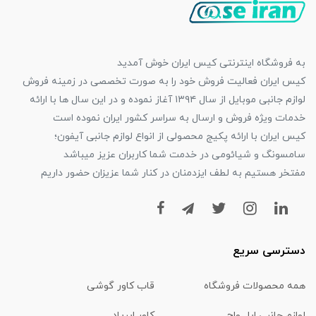
به فروشگاه اینترنتی کیس ایران خوش آمدید
کیس ایران فعالیت فروش خود را به صورت تخصصی در زمینه فروش
لوازم جانبی موبایل از سال ۱۳۹۴ آغاز نموده و در این سال ها با ارائه
خدمات ویژه فروش و ارسال به سراسر کشور ایران نموده است
کیس ایران با ارائه پکیج محصولی از انواع لوازم جانبی آیفون؛
سامسونگ و شیائومی در خدمت شما کاربران عزیز میباشد
مفتخر هستیم به لطف ایزدمنان در کنار شما عزیزان حضور داریم
دسترسی سریع
همه محصولات فروشگاه
قاب کاور گوشی
لوازم جانبی اپل واچ
کاور ایرپاد