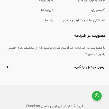
اکسسوری
درباره ما
دانستنی ها درباره لوازم جانبی
راهنما
عضویت در خبرنامه
با عضویت در خبرنامه ما، اولین نفری باشید که از تخفیف های فصلی
باخبر میشوید!
فروشگاه اینترنتی لوازم جانبی CaseIran