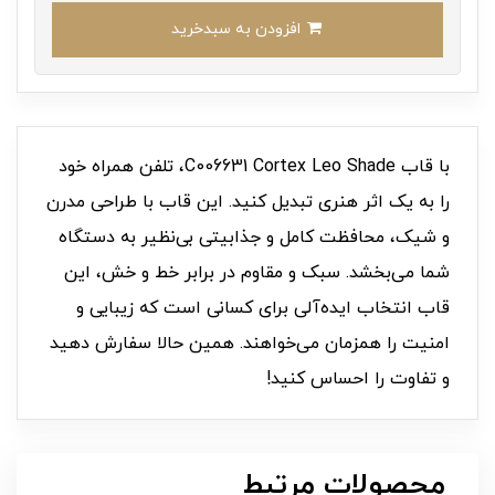
افزودن به سبدخرید
با قاب C006631 Cortex Leo Shade، تلفن همراه خود
را به یک اثر هنری تبدیل کنید. این قاب با طراحی مدرن
و شیک، محافظت کامل و جذابیتی بی‌نظیر به دستگاه
شما می‌بخشد. سبک و مقاوم در برابر خط و خش، این
قاب انتخاب ایده‌آلی برای کسانی است که زیبایی و
امنیت را همزمان می‌خواهند. همین حالا سفارش دهید
و تفاوت را احساس کنید!
محصولات مرتبط