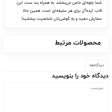
شما جلوه‌ای خاص می‌بخشد. به همراه بند ست، این
قاب ایده‌آل برای هر سلیقه‌ای است. همین حالا
سفارش دهید و به گوشی‌تان شخصیت ببخشید!
محصولات مرتبط
دیدگاه‌ها
دیدگاه خود را بنویسید