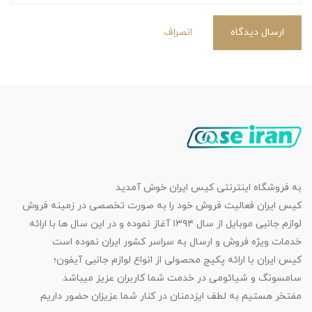
ارسال دیدگاه
انصراف
به فروشگاه اینترنتی کیس ایران خوش آمدید
کیس ایران فعالیت فروش خود را به صورت تخصصی در زمینه فروش
لوازم جانبی موبایل از سال ۱۳۹۴ آغاز نموده و در این سال ها با ارائه
خدمات ویژه فروش و ارسال به سراسر کشور ایران نموده است
کیس ایران با ارائه پکیج محصولی از انواع لوازم جانبی آیفون؛
سامسونگ و شیائومی در خدمت شما کاربران عزیز میباشد
مفتخر هستیم به لطف ایزدمنان در کنار شما عزیزان حضور داریم