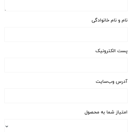
نام و نام خانوادگی
پست الکترونیک
آدرس وب‌سایت
امتیاز شما به محصول