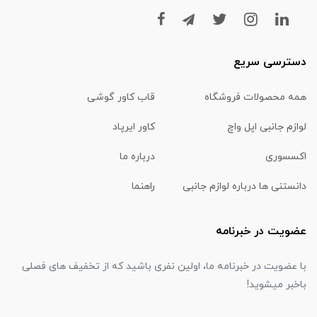
دسترسی سریع
همه محصولات فروشگاه
قاب کاور گوشی
لوازم جانبی اپل واچ
کاور ایرپاد
اکسسوری
درباره ما
دانستنی ها درباره لوازم جانبی
راهنما
عضویت در خبرنامه
با عضویت در خبرنامه ما، اولین نفری باشید که از تخفیف های فصلی
باخبر میشوید!