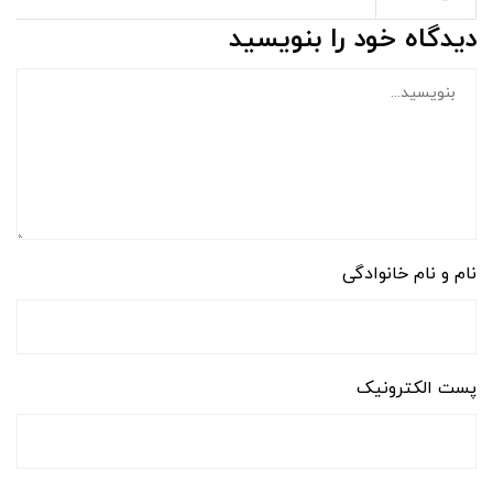
دیدگاه خود را بنویسید
نام و نام خانوادگی
پست الکترونیک