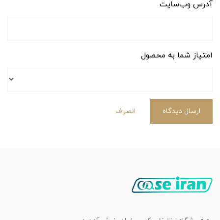
آدرس وب‌سایت
امتیاز شما به محصول
ارسال دیدگاه
انصراف