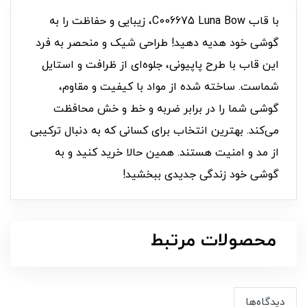
با قاب C006675 Luna Bow، زیبایی و حفاظت را به
گوشی خود هدیه دهید! طراحی شیک و منحصر به فرد
این قاب با طرح پاپیونی، جلوه‌ای از ظرافت و استایل
شماست. ساخته شده از مواد با کیفیت و مقاوم،
گوشی شما را در برابر ضربه و خط و خش محافظت
می‌کند. بهترین انتخاب برای کسانی که به دنبال ترکیبی
از مد و امنیت هستند. همین حالا خرید کنید و به
گوشی خود زندگی جدیدی ببخشید!
محصولات مرتبط
دیدگاه‌ها