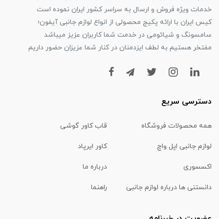
خدمات ویژه فروش و ارسال به سراسر کشور ایران نموده است
کیس ایران با ارائه پکیج محصولی از انواع لوازم جانبی آیفون؛
سامسونگ و شیائومی در خدمت شما کاربران عزیز میباشد
مفتخر هستیم به لطف ایزدمنان در کنار شما عزیزان حضور داریم
دسترسی سریع
همه محصولات فروشگاه
قاب کاور گوشی
لوازم جانبی اپل واچ
کاور ایرپاد
اکسسوری
درباره ما
دانستنی ها درباره لوازم جانبی
راهنما
عضویت در خبرنامه