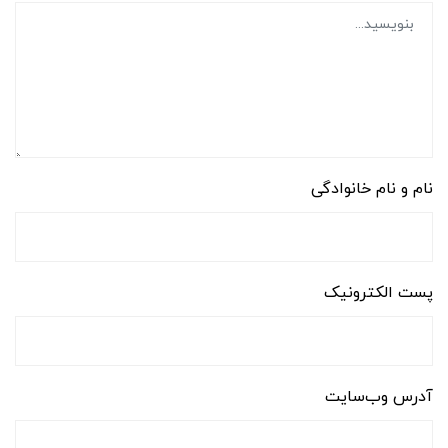
نام و نام خانوادگی
پست الکترونیک
آدرس وب‌سایت