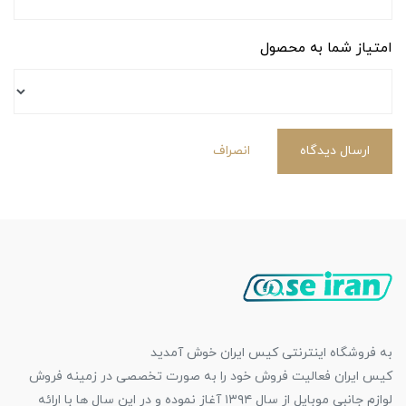
امتیاز شما به محصول
ارسال دیدگاه
انصراف
به فروشگاه اینترنتی کیس ایران خوش آمدید
کیس ایران فعالیت فروش خود را به صورت تخصصی در زمینه فروش
لوازم جانبی موبایل از سال ۱۳۹۴ آغاز نموده و در این سال ها با ارائه