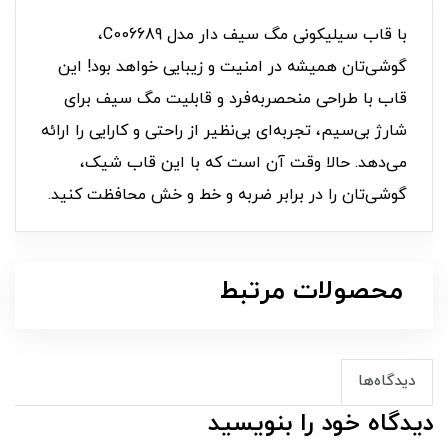
با قاب سیلیکونی مگ سیف دار مدل C006689،
گوشی‌تان همیشه در امنیت و زیبایی خواهد بود! این
قاب با طراحی منحصر‌به‌فرد و قابلیت مگ سیف برای
شارژ بی‌سیم، تجربه‌ای بی‌نظیر از راحتی و کارایی را ارائه
می‌دهد. حالا وقت آن است که با این قاب شیک،
گوشی‌تان را در برابر ضربه و خط و خش محافظت کنید.
محصولات مرتبط
دیدگاه‌ها
دیدگاه خود را بنویسید