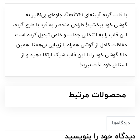
با قاب گربه آیینه‌ای C006721، جلوه‌ای بی‌نظیر به
گوشی خود ببخشید! طراحی منحصر به فرد با طرح گربه،
این قاب را به انتخابی جذاب و خاص تبدیل کرده است.
حفاظت کامل از گوشی همراه با زیبایی بی‌همتا. همین
حالا گوشی خود را با این قاب شیک ارتقا دهید و از
استایل خود لذت ببرید!
محصولات مرتبط
دیدگاه‌ها
دیدگاه خود را بنویسید