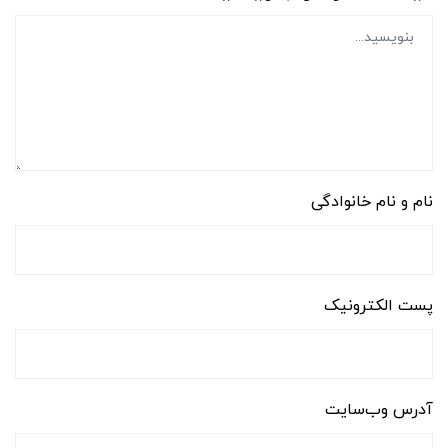
نام و نام خانوادگی
پست الکترونیک
آدرس وب‌سایت