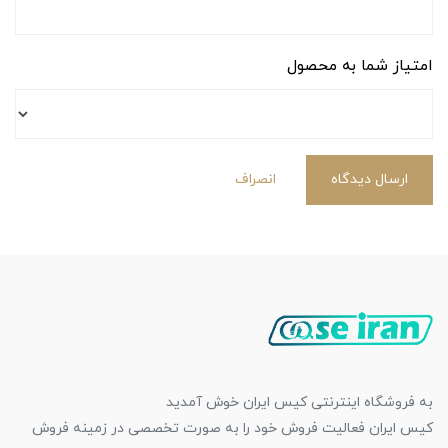
امتیاز شما به محصول
ارسال دیدگاه
انصراف
به فروشگاه اینترنتی کیس ایران خوش آمدید
کیس ایران فعالیت فروش خود را به صورت تخصصی در زمینه فروش