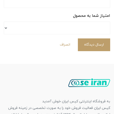
امتیاز شما به محصول
ارسال دیدگاه
انصراف
به فروشگاه اینترنتی کیس ایران خوش آمدید
کیس ایران فعالیت فروش خود را به صورت تخصصی در زمینه فروش