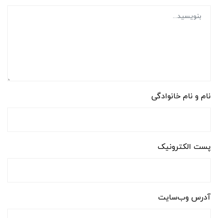
نام و نام خانوادگی
پست الکترونیک
آدرس وب‌سایت