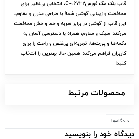
قاب بلک مگ فورسC006732، انتخابی بی‌نظیر برای
محافظت و زیبایی گوشی شما! با طراحی مدرن و مقاوم،
این قاب از گوشی در برابر ضربه و خط و خش محافظت
می‌کند. سبک و مقاوم، همراه با دسترسی آسان به
دکمه‌ها و پورت‌ها، تجربه‌ای بی‌نقص و راحت را برای
کاربران فراهم می‌کند. همین حالا بهترین را انتخاب
کنید!
محصولات مرتبط
دیدگاه‌ها
دیدگاه خود را بنویسید