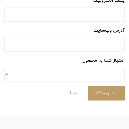
پست الکترونیک
آدرس وب‌سایت
امتیاز شما به محصول
ارسال دیدگاه
انصراف