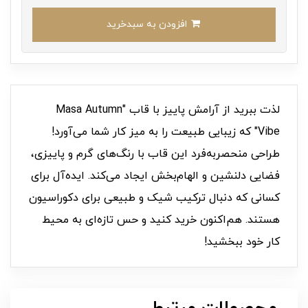
افزودن به سبدخرید
لذت ببرید از آرامش پاییز با قاب "Masa Autumn
Vibe" که زیبایی طبیعت را به میز کار شما می‌آورد!
طراحی منحصربه‌فرد این قاب با رنگ‌های گرم و پاییزی،
فضایی دلنشین و الهام‌بخش ایجاد می‌کند. ایده‌آل برای
کسانی که دنبال ترکیب شیک و طبیعی برای دکوراسیون
هستند. هم‌اکنون خرید کنید و حس تازه‌ای به محیط
کار خود ببخشید!