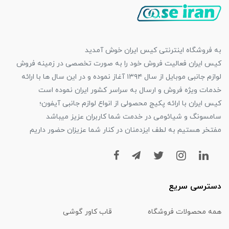
به فروشگاه اینترنتی کیس ایران خوش آمدید
کیس ایران فعالیت فروش خود را به صورت تخصصی در زمینه فروش
لوازم جانبی موبایل از سال ۱۳۹۴ آغاز نموده و در این سال ها با ارائه
خدمات ویژه فروش و ارسال به سراسر کشور ایران نموده است
کیس ایران با ارائه پکیج محصولی از انواع لوازم جانبی آیفون؛
سامسونگ و شیائومی در خدمت شما کاربران عزیز میباشد
مفتخر هستیم به لطف ایزدمنان در کنار شما عزیزان حضور داریم
دسترسی سریع
همه محصولات فروشگاه
قاب کاور گوشی