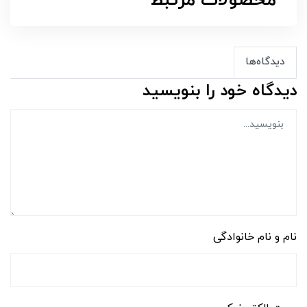
محصولات مرتبط
دیدگاه‌ها
دیدگاه خود را بنویسید
نام و نام خانوادگی