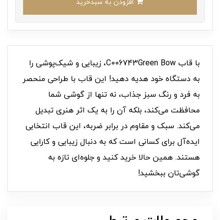
افزودن به سبدخرید
با قاب C006743Green Bow، زیبایی و شیک‌پوشی را
به دستگاه خود هدیه دهید! این قاب با طراحی منحصر
به فرد و رنگ سبز جذاب، نه تنها از گوشی شما
محافظت می‌کند، بلکه آن را به یک اثر هنری تبدیل
می‌کند. سبک و مقاوم در برابر ضربه، این قاب انتخابی
ایده‌آل برای کسانی است که به دنبال زیبایی و کارایی
هستند. همین حالا خرید کنید و جلوه‌ای تازه به
گوشی‌تان ببخشید!