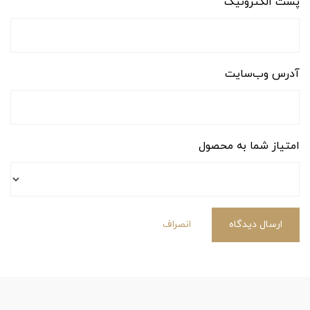
پست الکترونیک
آدرس وب‌سایت
امتیاز شما به محصول
ارسال دیدگاه
انصراف