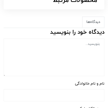
محصولات مرتبط
دیدگاه‌ها
دیدگاه خود را بنویسید
نام و نام خانوادگی