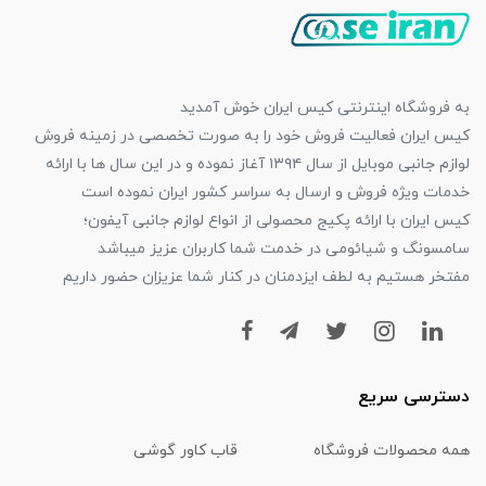
به فروشگاه اینترنتی کیس ایران خوش آمدید
کیس ایران فعالیت فروش خود را به صورت تخصصی در زمینه فروش
لوازم جانبی موبایل از سال ۱۳۹۴ آغاز نموده و در این سال ها با ارائه
خدمات ویژه فروش و ارسال به سراسر کشور ایران نموده است
کیس ایران با ارائه پکیج محصولی از انواع لوازم جانبی آیفون؛
سامسونگ و شیائومی در خدمت شما کاربران عزیز میباشد
مفتخر هستیم به لطف ایزدمنان در کنار شما عزیزان حضور داریم
دسترسی سریع
همه محصولات فروشگاه
قاب کاور گوشی