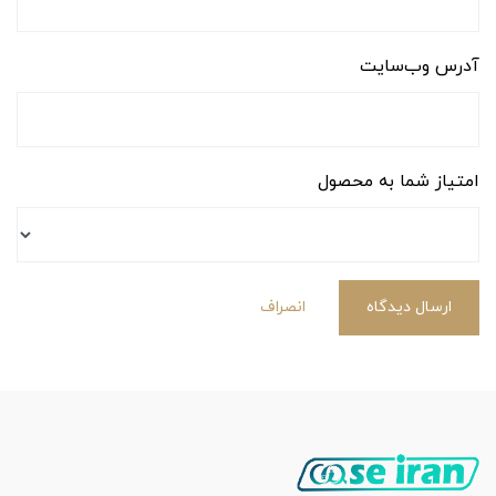
آدرس وب‌سایت
امتیاز شما به محصول
ارسال دیدگاه
انصراف