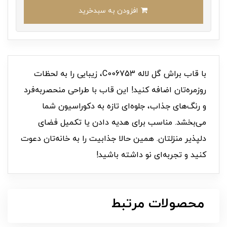
افزودن به سبدخرید
با قاب براش گل لاله C006753، زیبایی را به لحظات
روزمره‌تان اضافه کنید! این قاب با طراحی منحصربه‌فرد
و رنگ‌های جذاب، جلوه‌ای تازه به دکوراسیون شما
می‌بخشد. مناسب برای هدیه دادن یا تکمیل فضای
دلپذیر منزلتان. همین حالا جذابیت را به خانه‌تان دعوت
کنید و تجربه‌ای نو داشته باشید!
محصولات مرتبط