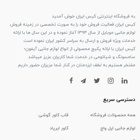
به فروشگاه اینترنتی کیس ایران خوش آمدید
کیس ایران فعالیت فروش خود را به صورت تخصصی در زمینه فروش
لوازم جانبی موبایل از سال ۱۳۹۴ آغاز نموده و در این سال ها با ارائه
خدمات ویژه فروش و ارسال به سراسر کشور ایران نموده است
کیس ایران با ارائه پکیج محصولی از انواع لوازم جانبی آیفون؛
سامسونگ و شیائومی در خدمت شما کاربران عزیز میباشد
مفتخر هستیم به لطف ایزدمنان در کنار شما عزیزان حضور داریم
دسترسی سریع
همه محصولات فروشگاه
قاب کاور گوشی
لوازم جانبی اپل واچ
کاور ایرپاد