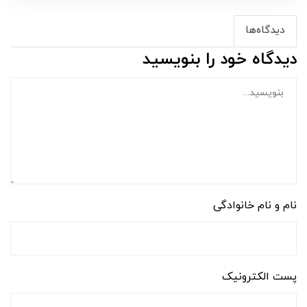
دیدگاه‌ها
دیدگاه خود را بنویسید
نام و نام خانوادگی
پست الکترونیک