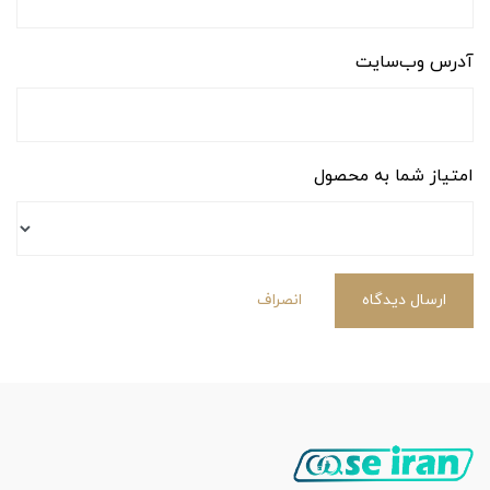
آدرس وب‌سایت
امتیاز شما به محصول
ارسال دیدگاه
انصراف