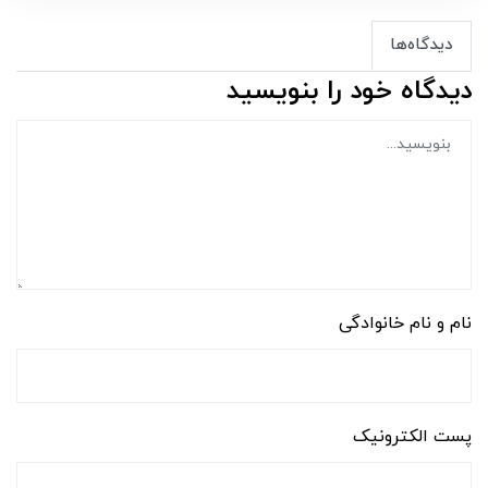
دیدگاه‌ها
دیدگاه خود را بنویسید
نام و نام خانوادگی
پست الکترونیک