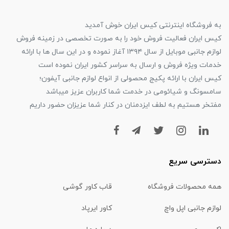
به فروشگاه اینترنتی کیس ایران خوش آمدید
کیس ایران فعالیت فروش خود را به صورت تخصصی در زمینه فروش
لوازم جانبی موبایل از سال ۱۳۹۴ آغاز نموده و در این سال ها با ارائه
خدمات ویژه فروش و ارسال به سراسر کشور ایران نموده است
کیس ایران با ارائه پکیج محصولی از انواع لوازم جانبی آیفون؛
سامسونگ و شیائومی در خدمت شما کاربران عزیز میباشد
مفتخر هستیم به لطف ایزدمنان در کنار شما عزیزان حضور داریم
دسترسی سریع
همه محصولات فروشگاه
قاب کاور گوشی
لوازم جانبی اپل واچ
کاور ایرپاد