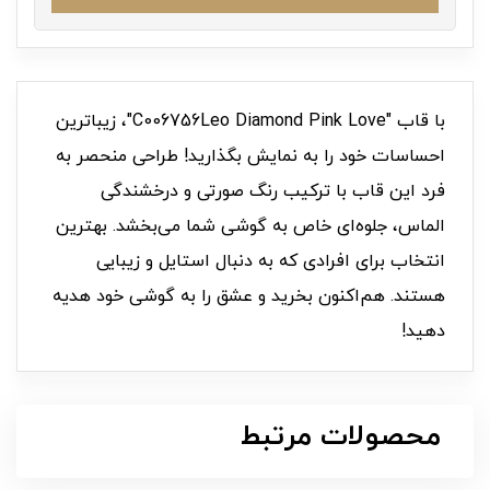
با قاب "C006756Leo Diamond Pink Love"، زیباترین
احساسات خود را به نمایش بگذارید! طراحی منحصر به
فرد این قاب با ترکیب رنگ صورتی و درخشندگی
الماس، جلوه‌ای خاص به گوشی شما می‌بخشد. بهترین
انتخاب برای افرادی که به دنبال استایل و زیبایی
هستند. هم‌اکنون بخرید و عشق را به گوشی خود هدیه
دهید!
محصولات مرتبط