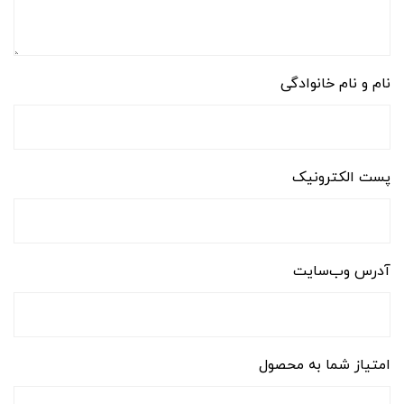
نام و نام خانوادگی
پست الکترونیک
آدرس وب‌سایت
امتیاز شما به محصول