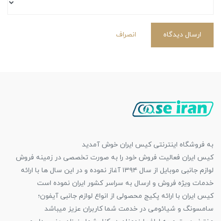
ارسال دیدگاه
انصراف
به فروشگاه اینترنتی کیس ایران خوش آمدید
کیس ایران فعالیت فروش خود را به صورت تخصصی در زمینه فروش
لوازم جانبی موبایل از سال ۱۳۹۴ آغاز نموده و در این سال ها با ارائه
خدمات ویژه فروش و ارسال به سراسر کشور ایران نموده است
کیس ایران با ارائه پکیج محصولی از انواع لوازم جانبی آیفون؛
سامسونگ و شیائومی در خدمت شما کاربران عزیز میباشد