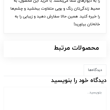
را به دیوارهای شما می‌بخشد. با خرید این محصول، به
محیط زندگی‌تان رنگ و بویی متفاوت ببخشید و چشم‌ها
را خیره کنید. همین حالا سفارش دهید و زیبایی را به
خانه‌تان بیاورید!
محصولات مرتبط
دیدگاه‌ها
دیدگاه خود را بنویسید