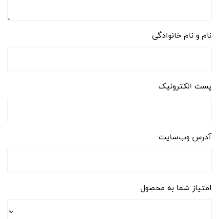
نام و نام خانوادگی
پست الکترونیک
آدرس وب‌سایت
امتیاز شما به محصول