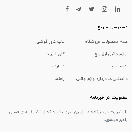
دسترسی سریع
همه محصولات فروشگاه
قاب کاور گوشی
لوازم جانبی اپل واچ
کاور ایرپاد
اکسسوری
درباره ما
دانستنی ها درباره لوازم جانبی
راهنما
عضویت در خبرنامه
با عضویت در خبرنامه ما، اولین نفری باشید که از تخفیف های فصلی
باخبر میشوید!