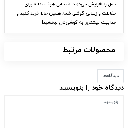
حمل را افزایش می‌دهد. انتخابی هوشمندانه برای
حفاظت و زیبایی گوشی شما. همین حالا خرید کنید و
جذابیت بیشتری به گوشی‌تان ببخشید!
محصولات مرتبط
دیدگاه‌ها
دیدگاه خود را بنویسید