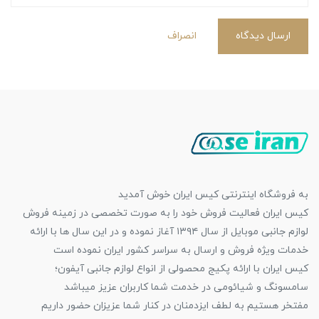
ارسال دیدگاه
انصراف
به فروشگاه اینترنتی کیس ایران خوش آمدید
کیس ایران فعالیت فروش خود را به صورت تخصصی در زمینه فروش
لوازم جانبی موبایل از سال ۱۳۹۴ آغاز نموده و در این سال ها با ارائه
خدمات ویژه فروش و ارسال به سراسر کشور ایران نموده است
کیس ایران با ارائه پکیج محصولی از انواع لوازم جانبی آیفون؛
سامسونگ و شیائومی در خدمت شما کاربران عزیز میباشد
مفتخر هستیم به لطف ایزدمنان در کنار شما عزیزان حضور داریم