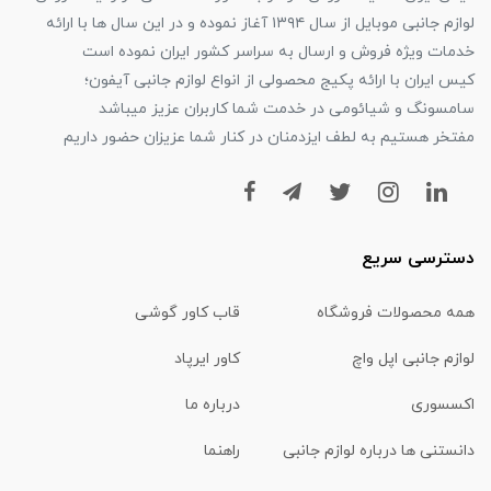
لوازم جانبی موبایل از سال ۱۳۹۴ آغاز نموده و در این سال ها با ارائه
خدمات ویژه فروش و ارسال به سراسر کشور ایران نموده است
کیس ایران با ارائه پکیج محصولی از انواع لوازم جانبی آیفون؛
سامسونگ و شیائومی در خدمت شما کاربران عزیز میباشد
مفتخر هستیم به لطف ایزدمنان در کنار شما عزیزان حضور داریم
دسترسی سریع
همه محصولات فروشگاه
قاب کاور گوشی
لوازم جانبی اپل واچ
کاور ایرپاد
اکسسوری
درباره ما
دانستنی ها درباره لوازم جانبی
راهنما