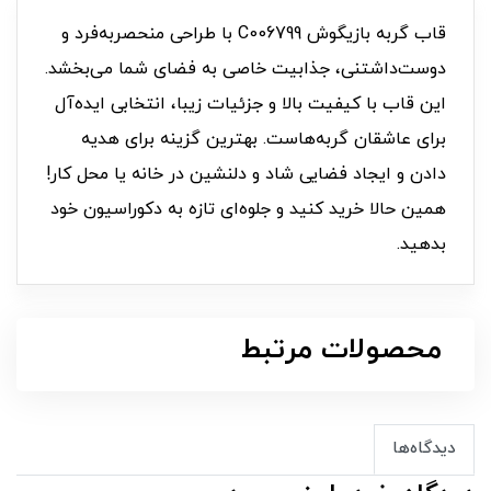
قاب گربه بازیگوش C006799 با طراحی منحصربه‌فرد و
دوست‌داشتنی، جذابیت خاصی به فضای شما می‌بخشد.
این قاب با کیفیت بالا و جزئیات زیبا، انتخابی ایده‌آل
برای عاشقان گربه‌هاست. بهترین گزینه برای هدیه
دادن و ایجاد فضایی شاد و دلنشین در خانه یا محل کار!
همین حالا خرید کنید و جلوه‌ای تازه به دکوراسیون خود
بدهید.
محصولات مرتبط
دیدگاه‌ها