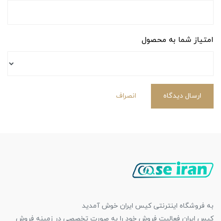
امتیاز شما به محصول
ارسال دیدگاه
انصراف
به فروشگاه اینترنتی کیس ایران خوش آمدید
کیس ایران فعالیت فروش خود را به صورت تخصصی در زمینه فروش