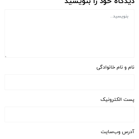
دیدگاه خود را بنویسید
نام و نام خانوادگی
پست الکترونیک
آدرس وب‌سایت