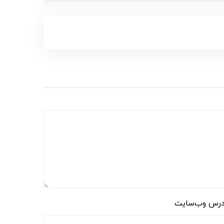
رس وب‌سایت