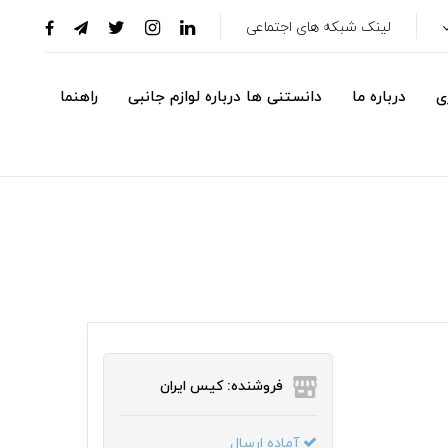
لینک شبکه های اجتماعی
ی
درباره ما
دانستنی ها درباره لوازم جانبی
راهنما
فروشنده: کیس ایران
آماده ارسال