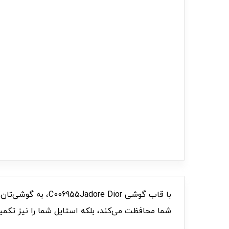
شما محافظت می‌کند، بلکه استایل شما را نیز تکمی