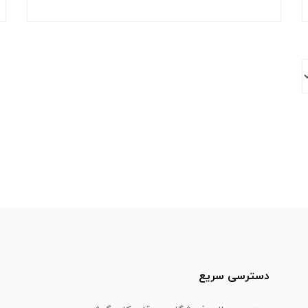
دسترسی سریع