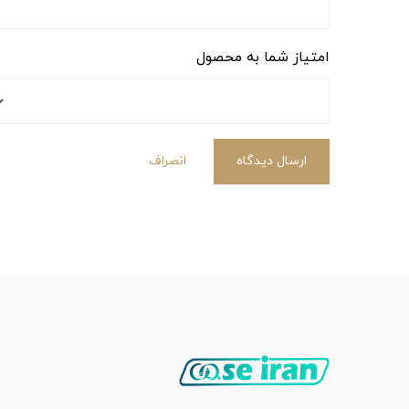
امتیاز شما به محصول
ارسال دیدگاه
انصراف