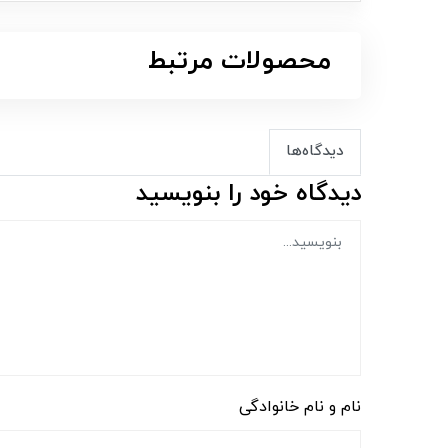
محصولات مرتبط
دیدگاه‌ها
دیدگاه خود را بنویسید
نام و نام خانوادگی