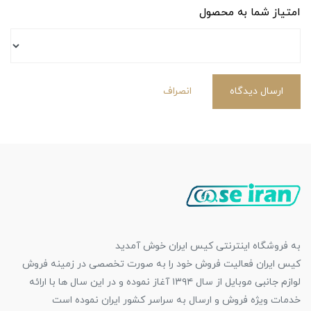
امتیاز شما به محصول
ارسال دیدگاه
انصراف
به فروشگاه اینترنتی کیس ایران خوش آمدید
کیس ایران فعالیت فروش خود را به صورت تخصصی در زمینه فروش
لوازم جانبی موبایل از سال ۱۳۹۴ آغاز نموده و در این سال ها با ارائه
خدمات ویژه فروش و ارسال به سراسر کشور ایران نموده است