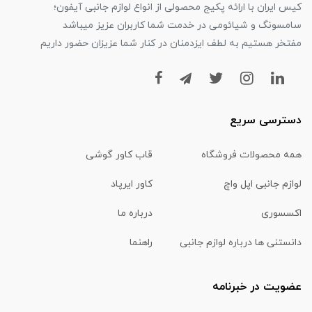
کیس ایران با ارائه پکیج محصولی از انواع لوازم جانبی آیفون؛
سامسونگ و شیائومی در خدمت شما کاربران عزیز میباشد
مفتخر هستیم به لطف ایزدمنان در کنار شما عزیزان حضور داریم
دسترسی سریع
همه محصولات فروشگاه
قاب کاور گوشی
لوازم جانبی اپل واچ
کاور ایرپاد
اکسسوری
درباره ما
دانستنی ها درباره لوازم جانبی
راهنما
عضویت در خبرنامه