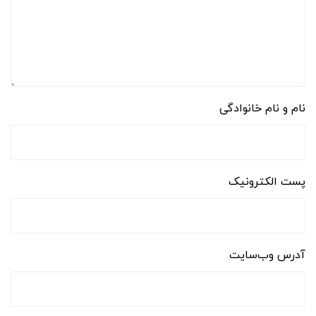
نام و نام خانوادگی
پست الکترونیک
آدرس وب‌سایت