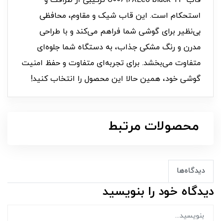
قاب C006968Leo black TP ترکیبی از ظرافت و
استحکام است. این قاب شیک و مقاوم، محافظی
بی‌نظیر برای گوشی شما فراهم می‌کند و با طراحی
مدرن و رنگ مشکی جذاب، به دستگاه شما جلوه‌ای
متفاوت می‌بخشد. برای تجربه‌ای متفاوت و حفظ امنیت
گوشی خود، همین حالا این محصول را انتخاب کنید!
محصولات مرتبط
دیدگاه‌ها
دیدگاه خود را بنویسید