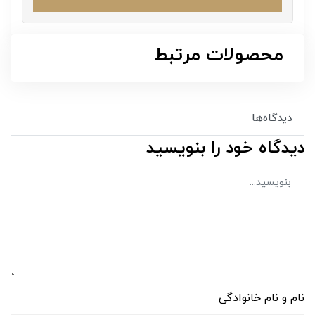
محصولات مرتبط
دیدگاه‌ها
دیدگاه خود را بنویسید
نام و نام خانوادگی