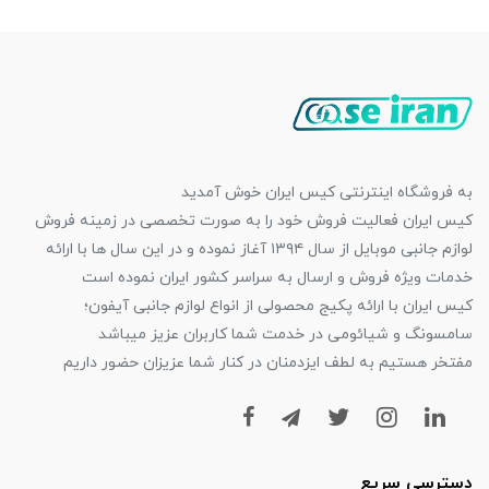
به فروشگاه اینترنتی کیس ایران خوش آمدید
کیس ایران فعالیت فروش خود را به صورت تخصصی در زمینه فروش
لوازم جانبی موبایل از سال ۱۳۹۴ آغاز نموده و در این سال ها با ارائه
خدمات ویژه فروش و ارسال به سراسر کشور ایران نموده است
کیس ایران با ارائه پکیج محصولی از انواع لوازم جانبی آیفون؛
سامسونگ و شیائومی در خدمت شما کاربران عزیز میباشد
مفتخر هستیم به لطف ایزدمنان در کنار شما عزیزان حضور داریم
دسترسی سریع