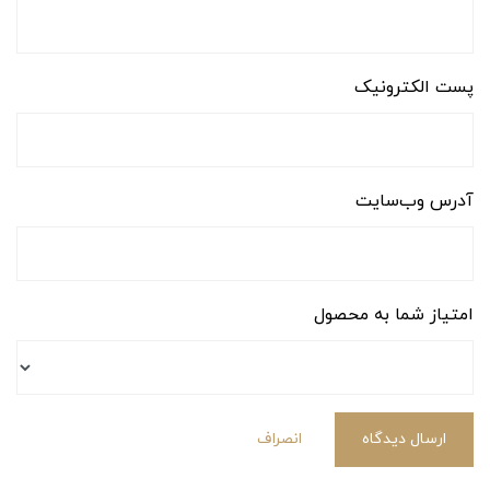
پست الکترونیک
آدرس وب‌سایت
امتیاز شما به محصول
ارسال دیدگاه
انصراف