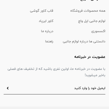
همه محصولات فروشگاه
قاب کاور گوشی
لوازم جانبی اپل واچ
کاور ایرپاد
اکسسوری
درباره ما
دانستنی ها درباره لوازم جانبی
راهنما
عضویت در خبرنامه
با عضویت در خبرنامه ما، اولین نفری باشید که از تخفیف های فصلی
باخبر میشوید!