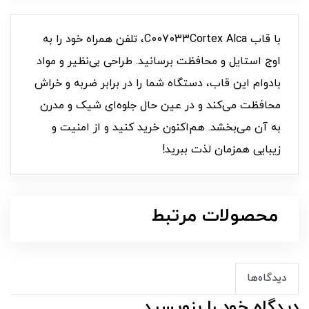
با قاب C007033Cortex Alca، تلفن همراه خود را به
اوج استایل و محافظت برسانید. طراحی بی‌نظیر و مواد
بادوام این قاب، دستگاه شما را در برابر ضربه و خراش
محافظت می‌کند و در عین حال جلوه‌ای شیک و مدرن
به آن می‌بخشد. هم‌اکنون خرید کنید و از امنیت و
زیبایی همزمان لذت ببرید!
محصولات مرتبط
دیدگاه‌ها
دیدگاه خود را بنویسید