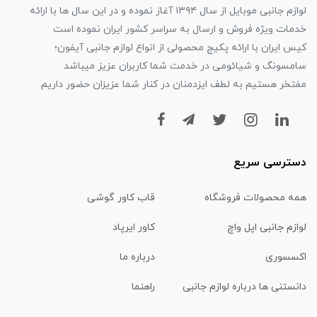
لوازم جانبی موبایل از سال ۱۳۹۴ آغاز نموده و در این سال ها با ارائه
خدمات ویژه فروش و ارسال به سراسر کشور ایران نموده است
کیس ایران با ارائه پکیج محصولی از انواع لوازم جانبی آیفون؛
سامسونگ و شیائومی در خدمت شما کاربران عزیز میباشد
مفتخر هستیم به لطف ایزدمنان در کنار شما عزیزان حضور داریم
دسترسی سریع
همه محصولات فروشگاه
قاب کاور گوشی
لوازم جانبی اپل واچ
کاور ایرپاد
اکسسوری
درباره ما
دانستنی ها درباره لوازم جانبی
راهنما