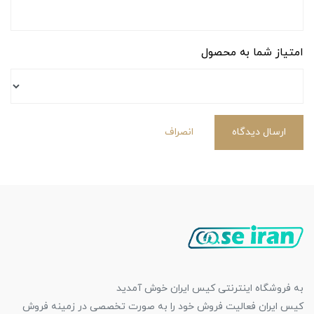
امتیاز شما به محصول
ارسال دیدگاه
انصراف
به فروشگاه اینترنتی کیس ایران خوش آمدید
کیس ایران فعالیت فروش خود را به صورت تخصصی در زمینه فروش