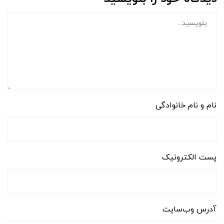
نام و نام خانوادگی
پست الکترونیک
آدرس وب‌سایت