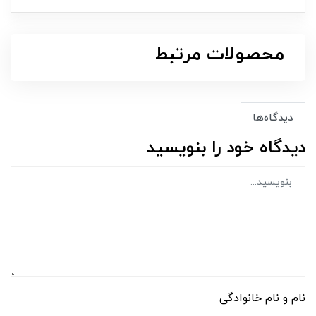
محصولات مرتبط
دیدگاه‌ها
دیدگاه خود را بنویسید
نام و نام خانوادگی