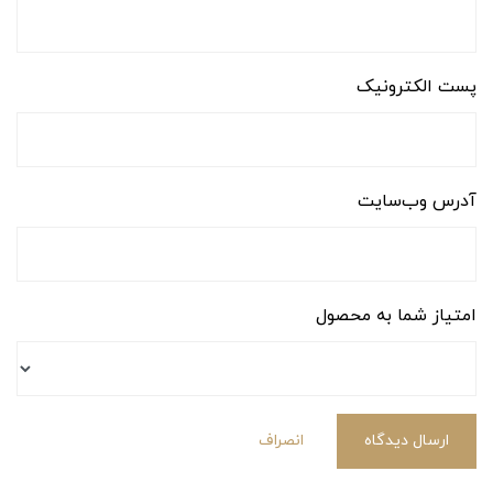
پست الکترونیک
آدرس وب‌سایت
امتیاز شما به محصول
ارسال دیدگاه
انصراف