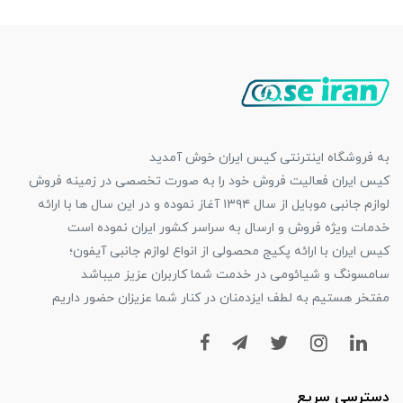
به فروشگاه اینترنتی کیس ایران خوش آمدید
کیس ایران فعالیت فروش خود را به صورت تخصصی در زمینه فروش
لوازم جانبی موبایل از سال ۱۳۹۴ آغاز نموده و در این سال ها با ارائه
خدمات ویژه فروش و ارسال به سراسر کشور ایران نموده است
کیس ایران با ارائه پکیج محصولی از انواع لوازم جانبی آیفون؛
سامسونگ و شیائومی در خدمت شما کاربران عزیز میباشد
مفتخر هستیم به لطف ایزدمنان در کنار شما عزیزان حضور داریم
دسترسی سریع