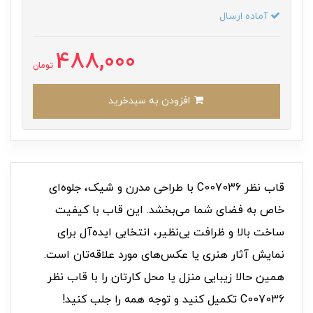
آماده ارسال
488,000
تومان
افزودن به سبدخرید
قاب نظر C007036 با طراحی مدرن و شیک، جلوه‌ای
خاص به فضای شما می‌بخشد. این قاب با کیفیت
ساخت بالا و ظرافت بی‌نظیر، انتخابی ایده‌آل برای
نمایش آثار هنری یا عکس‌های مورد علاقه‌تان است.
همین حالا زیبایی منزل یا محل کارتان را با قاب نظر
C007036 تکمیل کنید و توجه همه را جلب کنید!