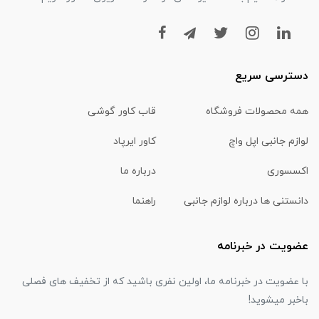
دسترسی سریع
همه محصولات فروشگاه
قاب کاور گوشی
لوازم جانبی اپل واچ
کاور ایرپاد
اکسسوری
درباره ما
دانستنی ها درباره لوازم جانبی
راهنما
عضویت در خبرنامه
با عضویت در خبرنامه ما، اولین نفری باشید که از تخفیف های فصلی
باخبر میشوید!