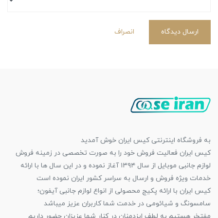
ارسال دیدگاه
انصراف
به فروشگاه اینترنتی کیس ایران خوش آمدید
کیس ایران فعالیت فروش خود را به صورت تخصصی در زمینه فروش
لوازم جانبی موبایل از سال ۱۳۹۴ آغاز نموده و در این سال ها با ارائه
خدمات ویژه فروش و ارسال به سراسر کشور ایران نموده است
کیس ایران با ارائه پکیج محصولی از انواع لوازم جانبی آیفون؛
سامسونگ و شیائومی در خدمت شما کاربران عزیز میباشد
مفتخر هستیم به لطف ایزدمنان در کنار شما عزیزان حضور داریم