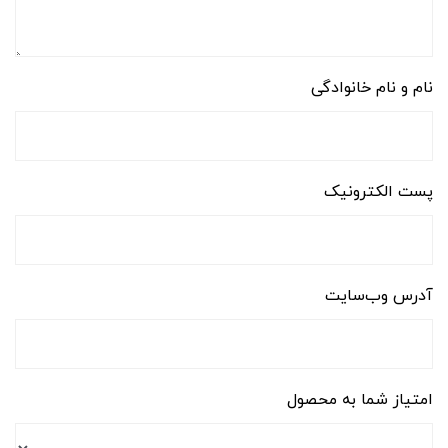
نام و نام خانوادگی
پست الکترونیک
آدرس وب‌سایت
امتیاز شما به محصول