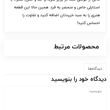
استایلی خاص و منحصر به فرد. همین حالا این قطعه
هنری را به سبد خریدتان اضافه کنید و تفاوت را
احساس کنید!
محصولات مرتبط
دیدگاه‌ها
دیدگاه خود را بنویسید