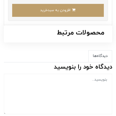
افزودن به سبدخرید
محصولات مرتبط
دیدگاه‌ها
دیدگاه خود را بنویسید