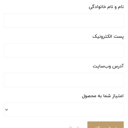
نام و نام خانوادگی
پست الکترونیک
آدرس وب‌سایت
امتیاز شما به محصول