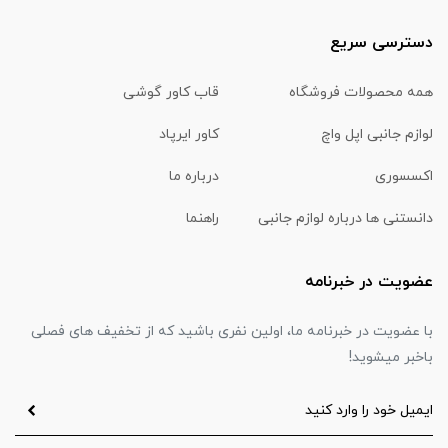
دسترسی سریع
همه محصولات فروشگاه
قاب کاور گوشی
لوازم جانبی اپل واچ
کاور ایرپاد
اکسسوری
درباره ما
دانستنی ها درباره لوازم جانبی
راهنما
عضویت در خبرنامه
با عضویت در خبرنامه ما، اولین نفری باشید که از تخفیف های فصلی
باخبر میشوید!