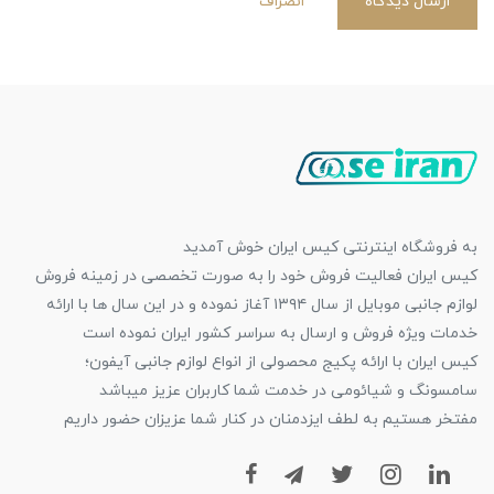
ارسال دیدگاه
انصراف
به فروشگاه اینترنتی کیس ایران خوش آمدید
کیس ایران فعالیت فروش خود را به صورت تخصصی در زمینه فروش
لوازم جانبی موبایل از سال ۱۳۹۴ آغاز نموده و در این سال ها با ارائه
خدمات ویژه فروش و ارسال به سراسر کشور ایران نموده است
کیس ایران با ارائه پکیج محصولی از انواع لوازم جانبی آیفون؛
سامسونگ و شیائومی در خدمت شما کاربران عزیز میباشد
مفتخر هستیم به لطف ایزدمنان در کنار شما عزیزان حضور داریم