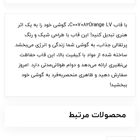
با قاب C007082Orange LV، گوشی خود را به یک اثر
هنری تبدیل کنید! این قاب با طراحی شیک و رنگ
پرتقالی جذاب، به گوشی شما زندگی و انرژی می‌بخشد.
ساخته شده از مواد با کیفیت بالا، این قاب حفاظت
بی‌نظیری ارائه می‌دهد و دوام طولانی‌مدتی دارد. امروز
سفارش دهید و ظاهری منحصربه‌فرد به گوشی خود
ببخشید!
محصولات مرتبط