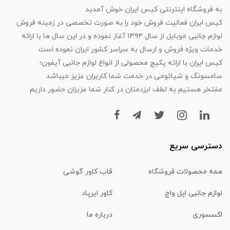
به فروشگاه اینترنتی کیس ایران خوش آمدید
کیس ایران فعالیت فروش خود را به صورت تخصصی در زمینه فروش
لوازم جانبی موبایل از سال ۱۳۹۴ آغاز نموده و در این سال ها با ارائه
خدمات ویژه فروش و ارسال به سراسر کشور ایران نموده است
کیس ایران با ارائه پکیج محصولی از انواع لوازم جانبی آیفون؛
سامسونگ و شیائومی در خدمت شما کاربران عزیز میباشد
مفتخر هستیم به لطف ایزدمنان در کنار شما عزیزان حضور داریم
دسترسی سریع
همه محصولات فروشگاه
قاب کاور گوشی
لوازم جانبی اپل واچ
کاور ایرپاد
اکسسوری
درباره ما