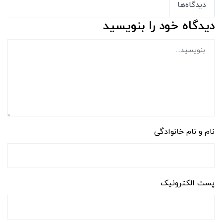
دیدگاه‌ها
دیدگاه خود را بنویسید
نام و نام خانوادگی
پست الکترونیک