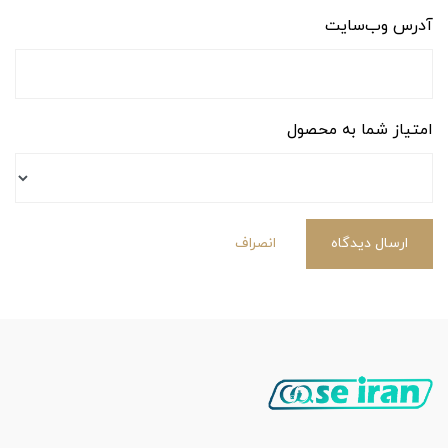
آدرس وب‌سایت
امتیاز شما به محصول
ارسال دیدگاه
انصراف