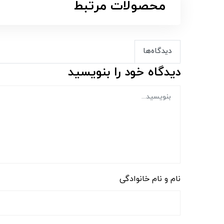
محصولات مرتبط
دیدگاه‌ها
دیدگاه خود را بنویسید
نام و نام خانوادگی