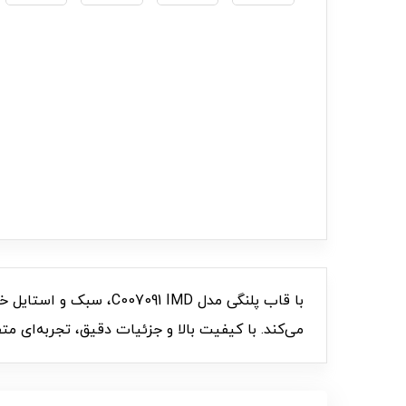
با قاب پلنگی مدل  IMD
می‌کند. با کیفیت بالا و جزئیات دقیق، تجربه‌ای مت