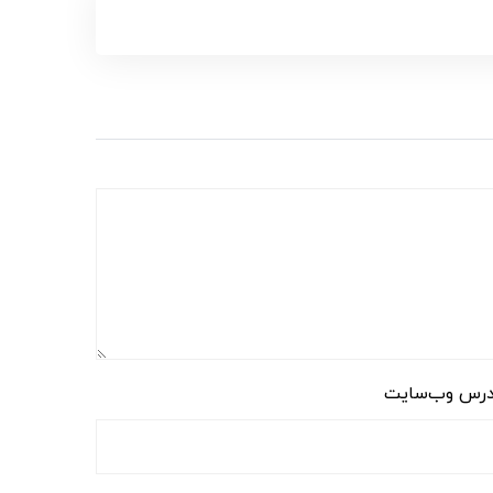
رس وب‌سایت