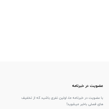
عضویت در خبرنامه
با عضویت در خبرنامه ما، اولین نفری باشید که از تخفیف
های فصلی باخبر میشوید!