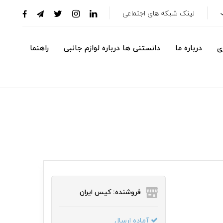
لینک شبکه های اجتماعی
ی
درباره ما
دانستنی ها درباره لوازم جانبی
راهنما
فروشنده: کیس ایران
آماده ارسال