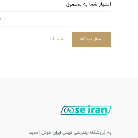
امتیاز شما به محصول
ارسال دیدگاه
انصراف
به فروشگاه اینترنتی کیس ایران خوش آمدید