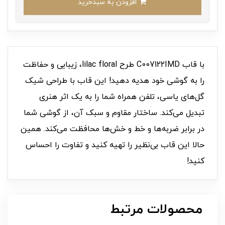
افزودن به سبدخرید
با قاب C007122IMD طرح lilac floral، زیبایی و حفاظت
را به گوشی خود هدیه دهید! این قاب با طراحی شیک
گل‌های یاسی، تلفن همراه شما را به یک اثر هنری
تبدیل می‌کند. ساختار مقاوم و سبک آن، از گوشی شما
در برابر ضربه‌ها و خط و خش‌ها محافظت می‌کند. همین
حالا این قاب بی‌نظیر را تهیه کنید و تفاوت را احساس
کنید!
محصولات مرتبط