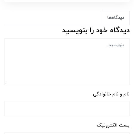
دیدگاه‌ها
دیدگاه خود را بنویسید
نام و نام خانوادگی
پست الکترونیک