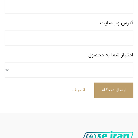
آدرس وب‌سایت
امتیاز شما به محصول
ارسال دیدگاه
انصراف