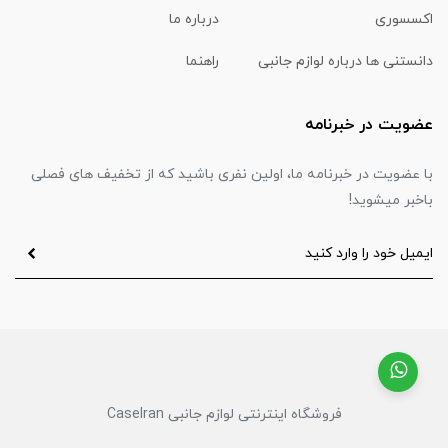
اکسسوری
درباره ما
دانستنی ها درباره لوازم جانبی
راهنما
عضویت در خبرنامه
با عضویت در خبرنامه ما، اولین نفری باشید که از تخفیف های فصلی
باخبر میشوید!
فروشگاه اینترنتی لوازم جانبی CaseIran