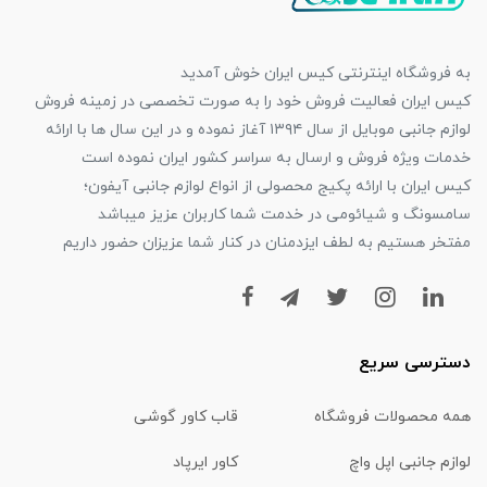
به فروشگاه اینترنتی کیس ایران خوش آمدید
کیس ایران فعالیت فروش خود را به صورت تخصصی در زمینه فروش
لوازم جانبی موبایل از سال ۱۳۹۴ آغاز نموده و در این سال ها با ارائه
خدمات ویژه فروش و ارسال به سراسر کشور ایران نموده است
کیس ایران با ارائه پکیج محصولی از انواع لوازم جانبی آیفون؛
سامسونگ و شیائومی در خدمت شما کاربران عزیز میباشد
مفتخر هستیم به لطف ایزدمنان در کنار شما عزیزان حضور داریم
دسترسی سریع
همه محصولات فروشگاه
قاب کاور گوشی
لوازم جانبی اپل واچ
کاور ایرپاد