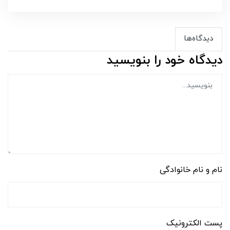
دیدگاه‌ها
دیدگاه خود را بنویسید
نام و نام خانوادگی
پست الکترونیک