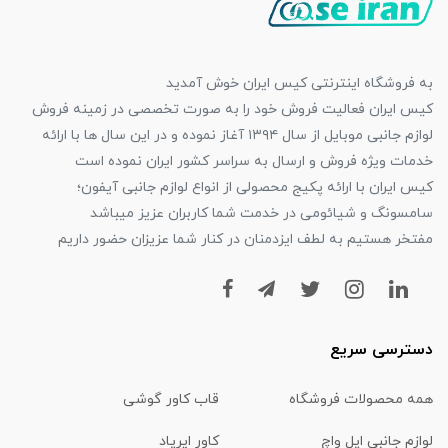
به فروشگاه اینترنتی کیس ایران خوش آمدید
کیس ایران فعالیت فروش خود را به صورت تخصصی در زمینه فروش
لوازم جانبی موبایل از سال ۱۳۹۴ آغاز نموده و در این سال ها با ارائه
خدمات ویژه فروش و ارسال به سراسر کشور ایران نموده است
کیس ایران با ارائه پکیج محصولی از انواع لوازم جانبی آیفون؛
سامسونگ و شیائومی در خدمت شما کاربران عزیز میباشد
مفتخر هستیم به لطف ایزدمنان در کنار شما عزیزان حضور داریم
دسترسی سریع
همه محصولات فروشگاه
قاب کاور گوشی
لوازم جانبی اپل واچ
کاور ایرپاد