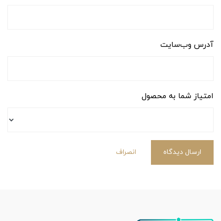
آدرس وب‌سایت
امتیاز شما به محصول
ارسال دیدگاه
انصراف