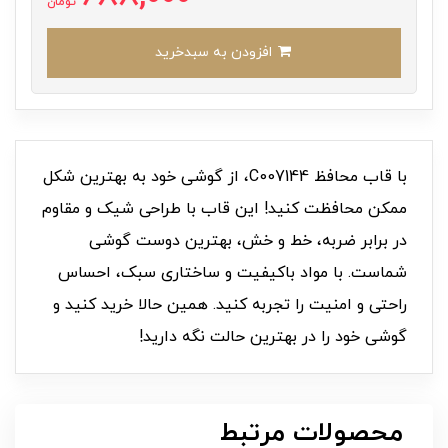
تومان
افزودن به سبدخرید
با قاب محافظ C007144، از گوشی خود به بهترین شکل
ممکن محافظت کنید! این قاب با طراحی شیک و مقاوم
در برابر ضربه، خط و خش، بهترین دوست گوشی
شماست. با مواد باکیفیت و ساختاری سبک، احساس
راحتی و امنیت را تجربه کنید. همین حالا خرید کنید و
گوشی خود را در بهترین حالت نگه دارید!
محصولات مرتبط