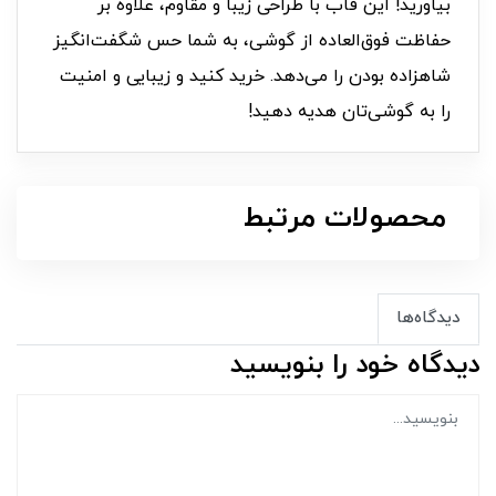
بیاورید! این قاب با طراحی زیبا و مقاوم، علاوه بر
حفاظت فوق‌العاده از گوشی، به شما حس شگفت‌انگیز
شاهزاده بودن را می‌دهد. خرید کنید و زیبایی و امنیت
را به گوشی‌تان هدیه دهید!
محصولات مرتبط
دیدگاه‌ها
دیدگاه خود را بنویسید