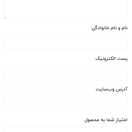
نام و نام خانوادگی
پست الکترونیک
آدرس وب‌سایت
امتیاز شما به محصول