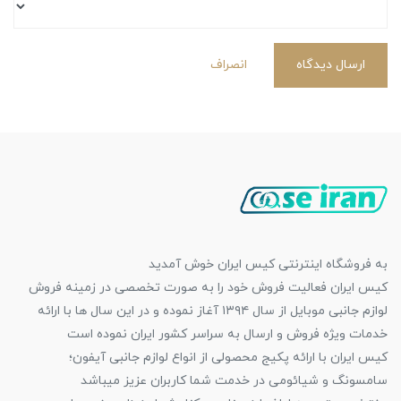
ارسال دیدگاه
انصراف
به فروشگاه اینترنتی کیس ایران خوش آمدید
کیس ایران فعالیت فروش خود را به صورت تخصصی در زمینه فروش
لوازم جانبی موبایل از سال ۱۳۹۴ آغاز نموده و در این سال ها با ارائه
خدمات ویژه فروش و ارسال به سراسر کشور ایران نموده است
کیس ایران با ارائه پکیج محصولی از انواع لوازم جانبی آیفون؛
سامسونگ و شیائومی در خدمت شما کاربران عزیز میباشد