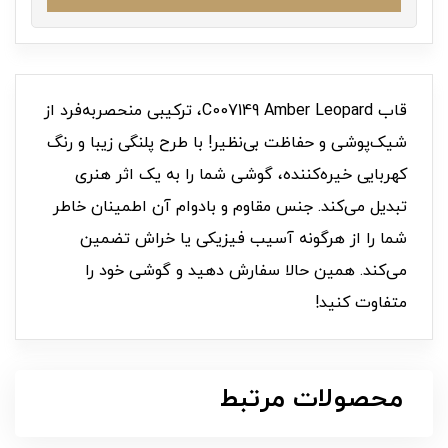
قاب C007149 Amber Leopard، ترکیبی منحصربه‌فرد از
شیک‌پوشی و حفاظت بی‌نظیر! با طرح پلنگی زیبا و رنگ
کهربایی خیره‌کننده، گوشی شما را به یک اثر هنری
تبدیل می‌کند. جنس مقاوم و بادوام آن اطمینان خاطر
شما را از هرگونه آسیب فیزیکی یا خراش تضمین
می‌کند. همین حالا سفارش دهید و گوشی خود را
متفاوت کنید!
محصولات مرتبط