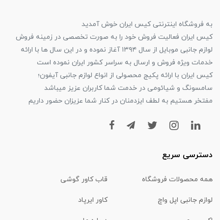
به فروشگاه اینترنتی کیس ایران خوش آمدید
کیس ایران فعالیت فروش خود را به صورت تخصصی در زمینه فروش
لوازم جانبی موبایل از سال ۱۳۹۴ آغاز نموده و در این سال ها با ارائه
خدمات ویژه فروش و ارسال به سراسر کشور ایران نموده است
کیس ایران با ارائه پکیج محصولی از انواع لوازم جانبی آیفون؛
سامسونگ و شیائومی در خدمت شما کاربران عزیز میباشد
مفتخر هستیم به لطف ایزدمنان در کنار شما عزیزان حضور داریم
دسترسی سریع
همه محصولات فروشگاه
قاب کاور گوشی
لوازم جانبی اپل واچ
کاور ایرپاد