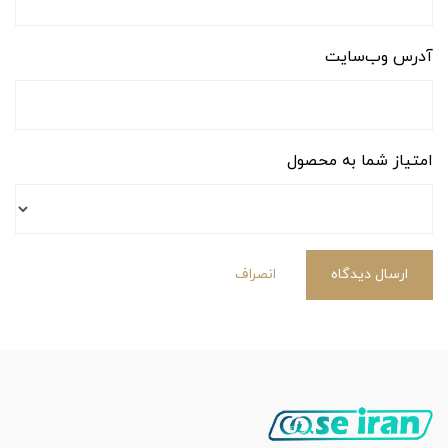
آدرس وب‌سایت
امتیاز شما به محصول
ارسال دیدگاه
انصراف