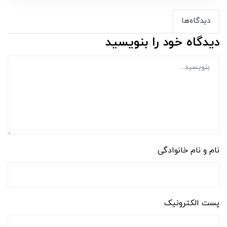
دیدگاه‌ها
دیدگاه خود را بنویسید
نام و نام خانوادگی
پست الکترونیک