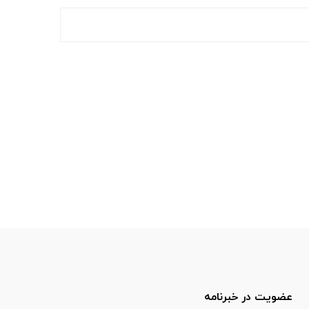
عضویت در خبرنامه