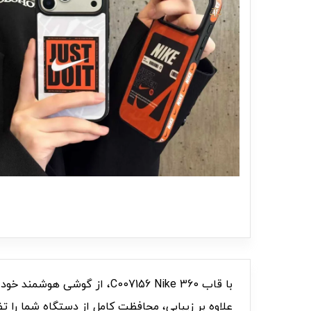
علاوه بر زیبایی، محافظت کامل از دستگاه شما را ت