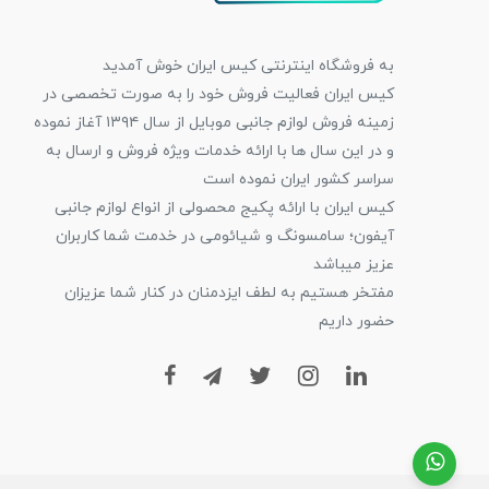
به فروشگاه اینترنتی کیس ایران خوش آمدید
کیس ایران فعالیت فروش خود را به صورت تخصصی در
زمینه فروش لوازم جانبی موبایل از سال ۱۳۹۴ آغاز نموده
و در این سال ها با ارائه خدمات ویژه فروش و ارسال به
سراسر کشور ایران نموده است
کیس ایران با ارائه پکیج محصولی از انواع لوازم جانبی
آیفون؛ سامسونگ و شیائومی در خدمت شما کاربران
عزیز میباشد
مفتخر هستیم به لطف ایزدمنان در کنار شما عزیزان
حضور داریم