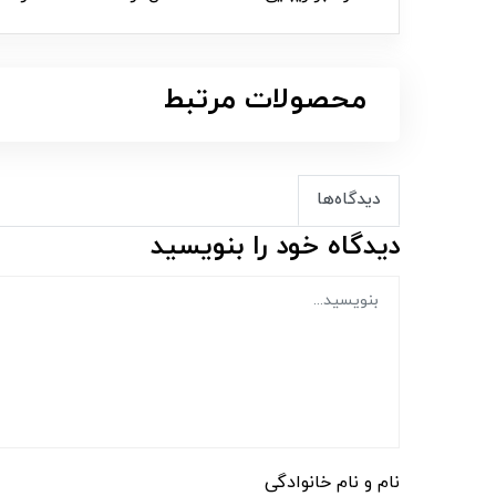
محصولات مرتبط
دیدگاه‌ها
دیدگاه خود را بنویسید
نام و نام خانوادگی