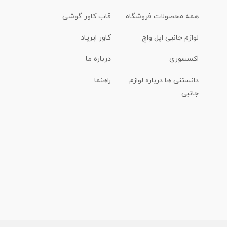
همه محصولات فروشگاه
قاب کاور گوشی
لوازم جانبی اپل واچ
کاور ایرپاد
اکسسوری
درباره ما
دانستنی ها درباره لوازم
راهنما
جانبی