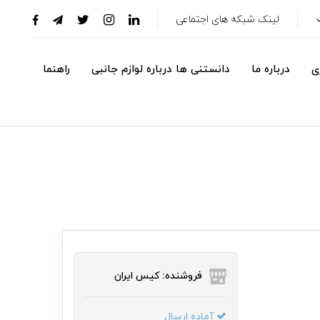
لینک شبکه های اجتماعی
ی
درباره ما
دانستنی ها درباره لوازم جانبی
راهنما
فروشنده: کیس ایران
آماده ارسال