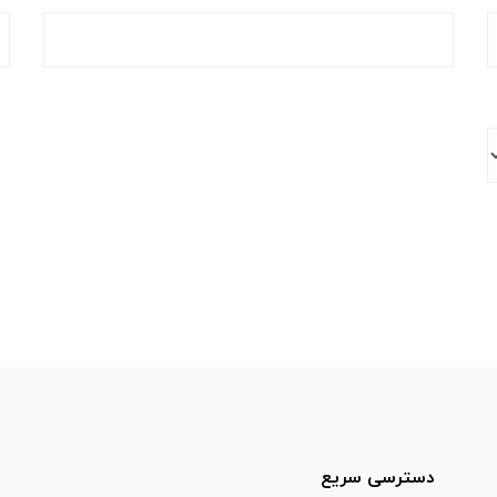
دسترسی سریع