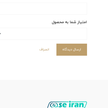
امتیاز شما به محصول
ارسال دیدگاه
انصراف