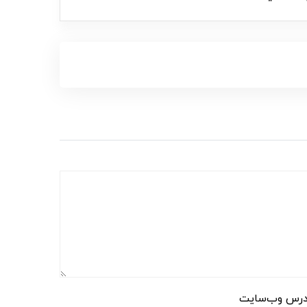
رس وب‌سایت