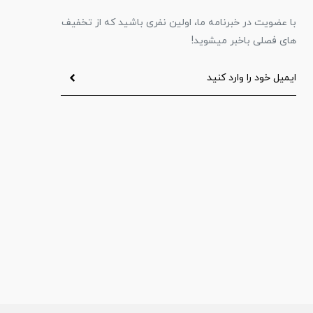
با عضویت در خبرنامه ما، اولین نفری باشید که از تخفیف
های فصلی باخبر میشوید!