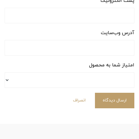
پست الکترونیک
آدرس وب‌سایت
امتیاز شما به محصول
ارسال دیدگاه
انصراف