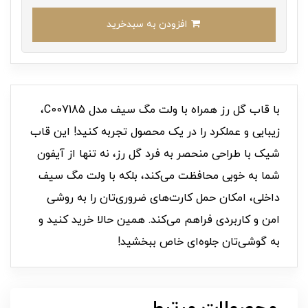
افزودن به سبدخرید
با قاب گل رز همراه با ولت مگ سیف مدل C007185،
زیبایی و عملکرد را در یک محصول تجربه کنید! این قاب
شیک با طراحی منحصر به فرد گل رز، نه تنها از آیفون
شما به خوبی محافظت می‌کند، بلکه با ولت مگ سیف
داخلی، امکان حمل کارت‌های ضروری‌تان را به روشی
امن و کاربردی فراهم می‌کند. همین حالا خرید کنید و
به گوشی‌تان جلوه‌ای خاص ببخشید!