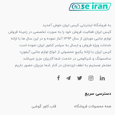
به فروشگاه اینترنتی کیس ایران خوش آمدید
کیس ایران فعالیت فروش خود را به صورت تخصصی در زمینه فروش
لوازم جانبی موبایل از سال ۱۳۹۴ آغاز نموده و در این سال ها با ارائه
خدمات ویژه فروش و ارسال به سراسر کشور ایران نموده است
کیس ایران با ارائه پکیج محصولی از انواع لوازم جانبی آیفون؛
سامسونگ و شیائومی در خدمت شما کاربران عزیز میباشد
مفتخر هستیم به لطف ایزدمنان در کنار شما عزیزان حضور داریم
دسترسی سریع
همه محصولات فروشگاه
قاب کاور گوشی