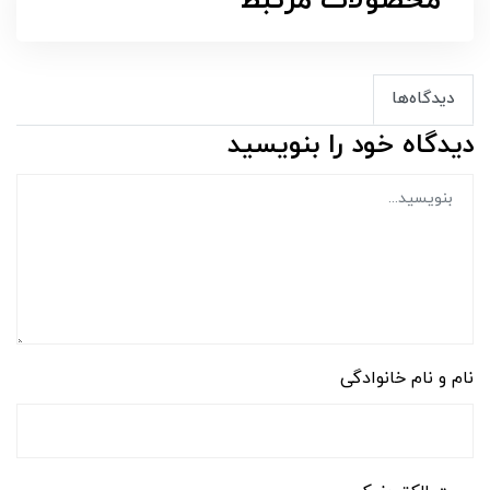
محصولات مرتبط
دیدگاه‌ها
دیدگاه خود را بنویسید
نام و نام خانوادگی