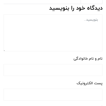
دیدگاه خود را بنویسید
نام و نام خانوادگی
پست الکترونیک