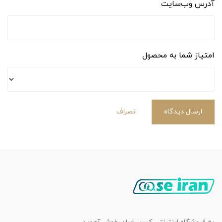
آدرس وب‌سایت
امتیاز شما به محصول
ارسال دیدگاه
انصراف