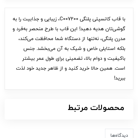
با قاب کانسپتی پلنگی C007200، زیبایی و جذابیت را به
گوشی‌تان هدیه دهید! این قاب با طرح منحصر به‌فرد و
مدرن پلنگی، نه‌تنها از دستگاه شما محافظت می‌کند،
بلکه استایلی خاص و شیک به آن می‌بخشد. جنس
باکیفیت و دوام بالا، تضمینی برای طول عمر بیشتر
است. همین حالا خرید کنید و از ظاهر جدید خود لذت
ببرید!
محصولات مرتبط
دیدگاه‌ها